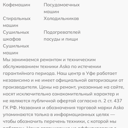
Кофемашин
Посудомоечных
машин
Стиральных
Холодильников
машин
Сушильных
Подогревателей
шкафов
посуды и пищи
Сушильных
машин
Мы занимаемся ремонтом и техническим
обслуживанием техники Asko по истечении
гарантийного периода. Наш центр в Уфе работает
независимо и не имеет официальной авторизации от
производителя. Цены на ремонт, указанные на сайте,
носят исключительно ознакомительный характер и
не являются публичной офертой согласно п. 2 ст. 437
ГК РФ. Названия и обозначения торговой марки Asko
упоминаются только в информационных целях —
чтобы обозначить перечень техники, с которой мы
работаем. Наша организация не аффилирована с