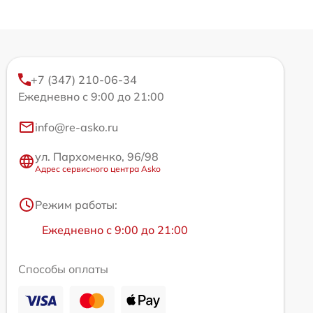
+7 (347) 210-06-34
Ежедневно с 9:00 до 21:00
info@re-asko.ru
ул. Пархоменко, 96/98
Адрес сервисного центра Asko
Режим работы:
Ежедневно с 9:00 до 21:00
Способы оплаты