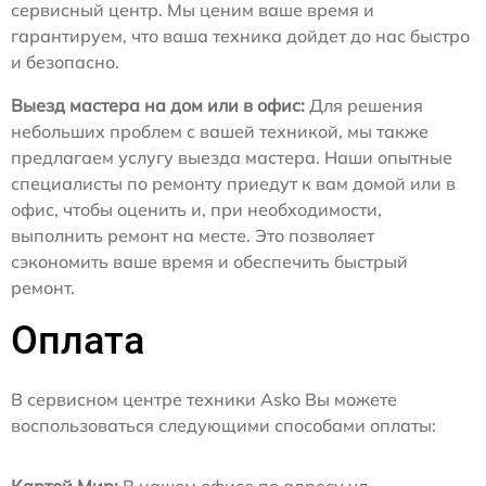
сервисный центр. Мы ценим ваше время и
гарантируем, что ваша техника дойдет до нас быстро
и безопасно.
Выезд мастера на дом или в офис:
Для решения
небольших проблем с вашей техникой, мы также
предлагаем услугу выезда мастера. Наши опытные
специалисты по ремонту приедут к вам домой или в
офис, чтобы оценить и, при необходимости,
выполнить ремонт на месте. Это позволяет
сэкономить ваше время и обеспечить быстрый
ремонт.
Оплата
В сервисном центре техники Asko Вы можете
воспользоваться следующими способами оплаты:
Картой Мир:
В нашем офисе по адресу ул.