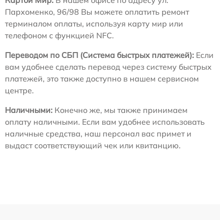
Пархоменко, 96/98 Вы можете оплатить ремонт
терминалом оплаты, используя карту мир или
телефоном с функцией NFC.
Переводом по СБП (Система быстрых платежей):
Если
вам удобнее сделать перевод через систему быстрых
платежей, это также доступно в нашем сервисном
центре.
Наличными:
Конечно же, мы также принимаем
оплату наличными. Если вам удобнее использовать
наличные средства, наш персонал вас примет и
выдаст соответствующий чек или квитанцию.