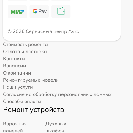
© 2026 Сервисный центр Asko
Стоимость ремонта
Оплата и доставка
Контакты
Вакансии
О компании
Ремонтируемые модели
Наши услуги
Согласие на обработку персональных данных
Способы оплаты
Ремонт устройств
Варочных
Духовых
панелей
шкафов