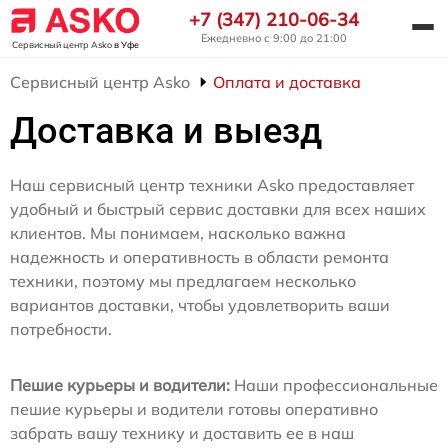
+7 (347) 210-06-34
Ежедневно с 9:00 до 21:00
Сервисный центр Asko
в Уфе
Сервисный центр Asko
Оплата и доставка
Доставка и выезд
Наш сервисный центр техники Asko предоставляет
удобный и быстрый сервис доставки для всех наших
клиентов. Мы понимаем, насколько важна
надежность и оперативность в области ремонта
техники, поэтому мы предлагаем несколько
вариантов доставки, чтобы удовлетворить ваши
потребности.
Пешие курьеры и водители:
Наши профессиональные
пешие курьеры и водители готовы оперативно
забрать вашу технику и доставить ее в наш