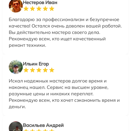
Нестеров Иван
Благодарю за профессионализм и безупречное
качество! Остался очень доволен вашей работой.
Вы действительно мастера своего дела.
Рекомендую всем, кто ищет качественный
ремонт техники.
Ильин Егор
Искал надежных мастеров долгое время и
наконец нашел. Сервис на высшем уровне,
разумные цены и никаких переплат.
Рекомендую всем, кто хочет сэкономить время и
деньги.
Васильев Андрей