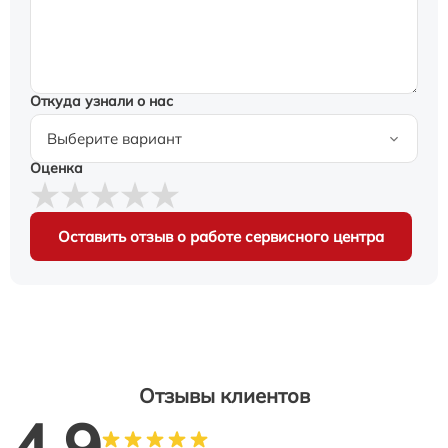
Откуда узнали о нас
Оценка
Оставить отзыв о работе сервисного центра
Отзывы клиентов
4.9