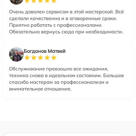
Очень доволен сервисом в этой мастерской. Всё
сделали качественно и в оговоренные сроки.
Приятно работать с профессионалами.
Обязательно вернусь сюда при необходимости.
Богданов Матвей
Обслуживание превзошло все ожидания,
техника снова в идеальном состоянии. Большое
спасибо мастерам за профессионализм и
внимательное отношение.