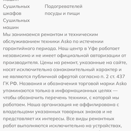
Сушильных
Подогревателей
шкафов
посуды и пищи
Сушильных
машин
Мы занимаемся ремонтом и техническим
обслуживанием техники Asko по истечении
гарантийного периода. Наш центр в Уфе работает
независимо и не имеет официальной авторизации от
производителя. Цены на ремонт, указанные на сайте,
носят исключительно ознакомительный характер и
не являются публичной офертой согласно п. 2 ст. 437
ГК РФ. Названия и обозначения торговой марки Asko
упоминаются только в информационных целях —
чтобы обозначить перечень техники, с которой мы
работаем. Наша организация не аффилирована с
владельцами указанных товарных знаков и не
представляет их интересы. Все виды ремонтных
работ выполняются исключительно на устройствах,