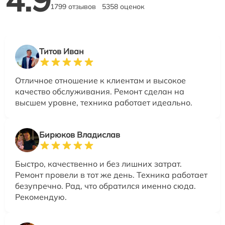
1799 отзывов
5358 оценок
Титов Иван
Отличное отношение к клиентам и высокое
качество обслуживания. Ремонт сделан на
высшем уровне, техника работает идеально.
Бирюков Владислав
Быстро, качественно и без лишних затрат.
Ремонт провели в тот же день. Техника работает
безупречно. Рад, что обратился именно сюда.
Рекомендую.