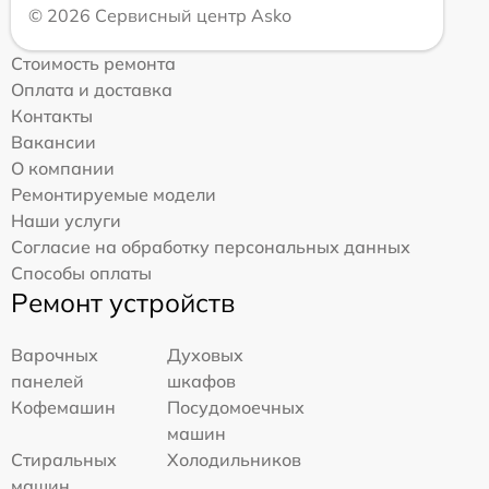
© 2026 Сервисный центр Asko
Стоимость ремонта
Оплата и доставка
Контакты
Вакансии
О компании
Ремонтируемые модели
Наши услуги
Согласие на обработку персональных данных
Способы оплаты
Ремонт устройств
Варочных
Духовых
панелей
шкафов
Кофемашин
Посудомоечных
машин
Стиральных
Холодильников
машин