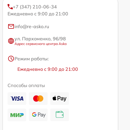
+7 (347) 210-06-34
Ежедневно с 9:00 до 21:00
info@re-asko.ru
ул. Пархоменко, 96/98
Адрес сервисного центра Asko
Режим работы:
Ежедневно с 9:00 до 21:00
Способы оплаты