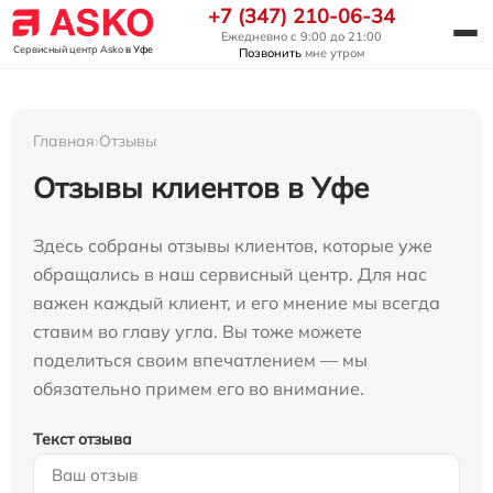
+7 (347) 210-06-34
Ежедневно с 9:00 до 21:00
Сервисный центр Asko
в Уфе
Позвонить
мне утром
Главная
›
Отзывы
Отзывы клиентов в Уфе
Здесь собраны отзывы клиентов, которые уже
обращались в наш сервисный центр. Для нас
важен каждый клиент, и его мнение мы всегда
ставим во главу угла. Вы тоже можете
поделиться своим впечатлением — мы
обязательно примем его во внимание.
Текст отзыва