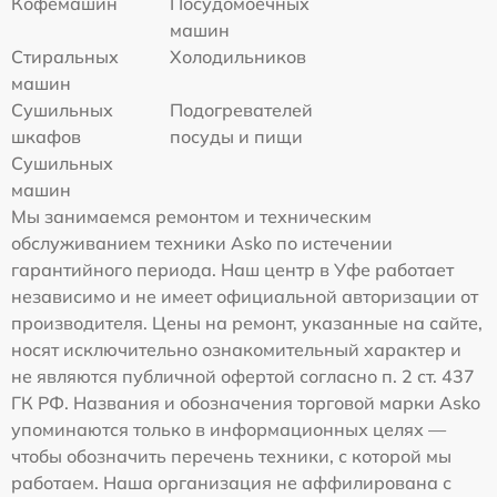
Кофемашин
Посудомоечных
машин
Стиральных
Холодильников
машин
Сушильных
Подогревателей
шкафов
посуды и пищи
Сушильных
машин
Мы занимаемся ремонтом и техническим
обслуживанием техники Asko по истечении
гарантийного периода. Наш центр в Уфе работает
независимо и не имеет официальной авторизации от
производителя. Цены на ремонт, указанные на сайте,
носят исключительно ознакомительный характер и
не являются публичной офертой согласно п. 2 ст. 437
ГК РФ. Названия и обозначения торговой марки Asko
упоминаются только в информационных целях —
чтобы обозначить перечень техники, с которой мы
работаем. Наша организация не аффилирована с