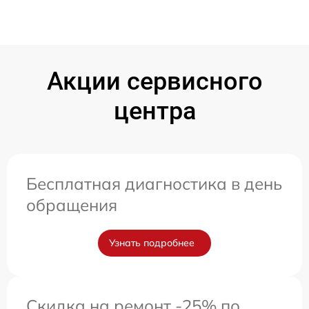
Акции сервисного
центра
Бесплатная диагностика в день
обращения
Узнать подробнее
Скидка на ремонт -25% по