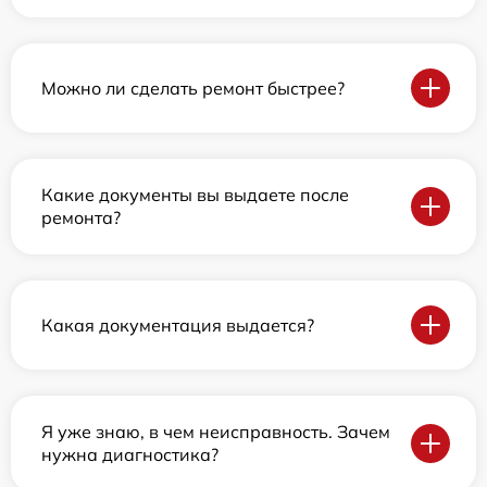
Можно ли сделать ремонт быстрее?
Какие документы вы выдаете после
ремонта?
Какая документация выдается?
Я уже знаю, в чем неисправность. Зачем
нужна диагностика?