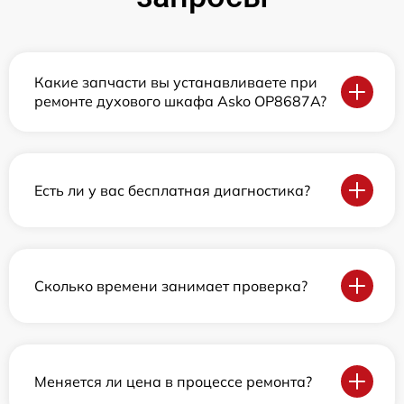
Какие запчасти вы устанавливаете при
ремонте духового шкафа Asko OP8687A?
Есть ли у вас бесплатная диагностика?
Сколько времени занимает проверка?
Меняется ли цена в процессе ремонта?