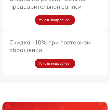
предварительной записи
Узнать подробнее
Скидка -10% при повторном
обращении
Узнать подробнее