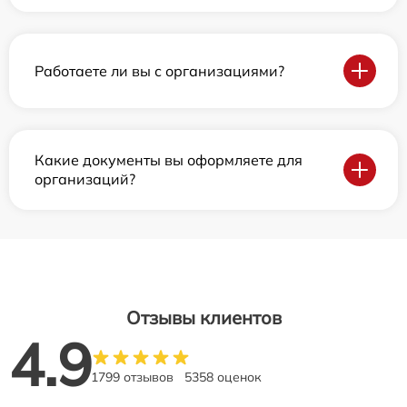
Работаете ли вы с организациями?
Какие документы вы оформляете для
организаций?
Отзывы клиентов
4.9
1799 отзывов
5358 оценок