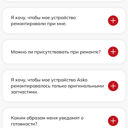
Я хочу, чтобы мое устройство
ремонтировали при мне.
Можно ли присутствовать при ремонте?
Я хочу, чтобы мое устройство Asko
ремонтировалось только оригинальными
запчастями.
Каким образом меня уведомят о
готовности?