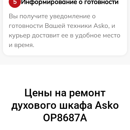
Информирование о готовности
5
Вы получите уведомление о
готовности Вашей техники Asko, и
курьер доставит ее в удобное место
и время.
Цены на ремонт
духового шкафа Asko
OP8687A