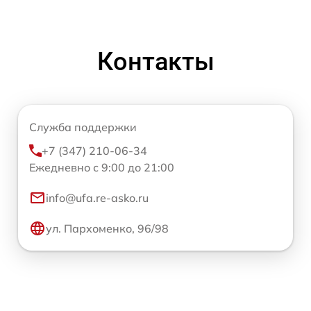
Контакты
Служба поддержки
+7 (347) 210-06-34
Ежедневно с 9:00 до 21:00
info@ufa.re-asko.ru
ул. Пархоменко, 96/98