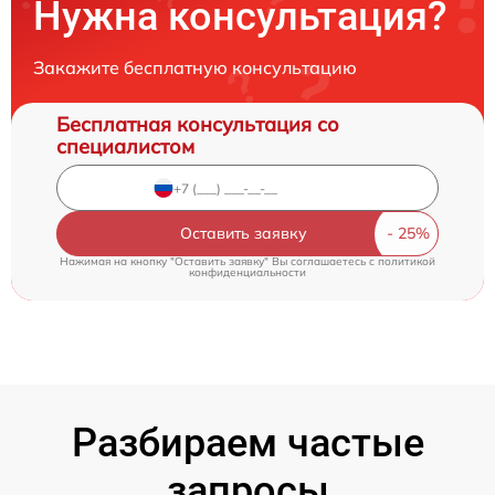
Нужна консультация?
Закажите бесплатную консультацию
Бесплатная консультация со
специалистом
Оставить заявку
Нажимая на кнопку "Оставить заявку" Вы соглашаетесь c
политикой
конфиденциальности
Разбираем частые
запросы