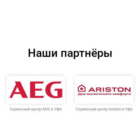
Наши партнёры
Сервисный центр AEG в Уфе
Сервисный центр Ariston в Уфе