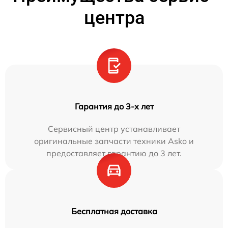
центра
Гарантия до 3-х лет
Сервисный центр устанавливает
оригинальные запчасти техники Asko и
предоставляет гарантию до 3 лет.
Бесплатная доставка