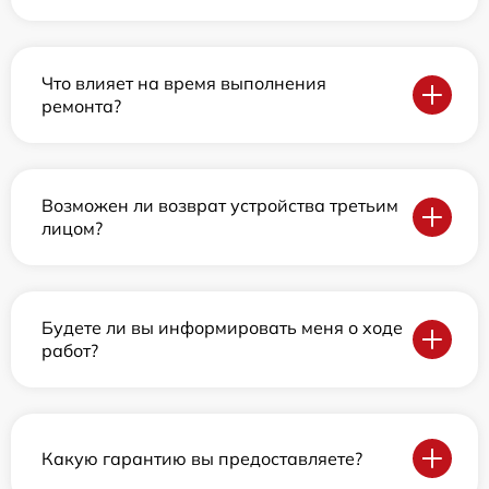
Что влияет на время выполнения
ремонта?
Возможен ли возврат устройства третьим
лицом?
Будете ли вы информировать меня о ходе
работ?
Какую гарантию вы предоставляете?