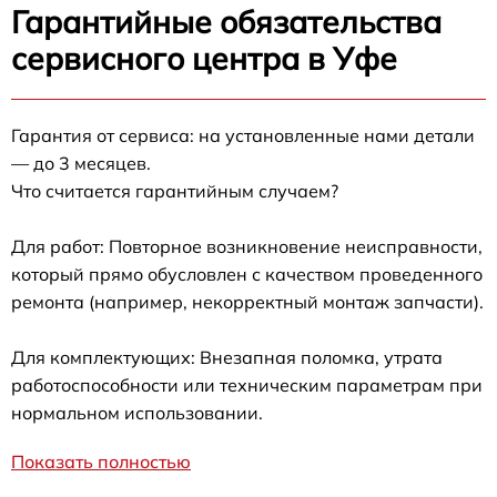
Гарантийные обязательства
сервисного центра в Уфе
Гарантия от сервиса: на установленные нами детали
— до 3 месяцев.
Что считается гарантийным случаем?
Для работ: Повторное возникновение неисправности,
который прямо обусловлен с качеством проведенного
ремонта (например, некорректный монтаж запчасти).
Для комплектующих: Внезапная поломка, утрата
работоспособности или техническим параметрам при
нормальном использовании.
Показать полностью