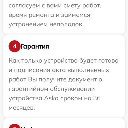
согласуем с вами смету работ,
время ремонта и займемся
устранением неполадок.
Гарантия
4
Как только устройство будет готово
и подписания акта выполненных
работ Вы получите документ о
гарантийном обслуживании
устройства Asko сроком на 36
месяцев.