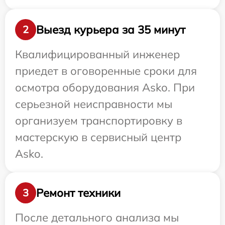
Выезд курьера за 35 минут
2
Квалифицированный инженер
приедет в оговоренные сроки для
осмотра оборудования Asko. При
серьезной неисправности мы
организуем транспортировку в
мастерскую в сервисный центр
Asko.
Ремонт техники
3
После детального анализа мы