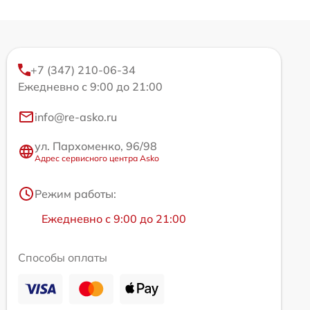
+7 (347) 210-06-34
Ежедневно с 9:00 до 21:00
info@re-asko.ru
ул. Пархоменко, 96/98
Адрес сервисного центра Asko
Режим работы:
Ежедневно с 9:00 до 21:00
Способы оплаты