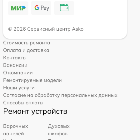
© 2026 Сервисный центр Asko
Стоимость ремонта
Оплата и доставка
Контакты
Вакансии
О компании
Ремонтируемые модели
Наши услуги
Согласие на обработку персональных данных
Способы оплаты
Ремонт устройств
Варочных
Духовых
панелей
шкафов