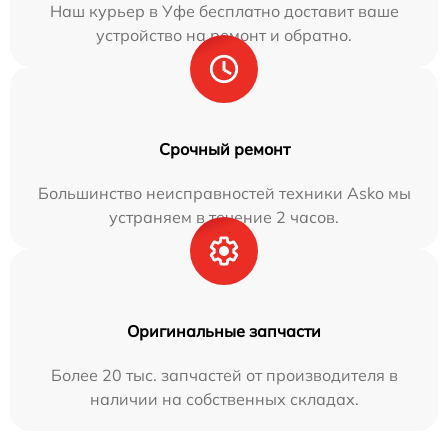
Наш курьер в Уфе бесплатно доставит ваше
устройство на ремонт и обратно.
Срочный ремонт
Большинство неисправностей техники Asko мы
устраняем в течение 2 часов.
Оригинальные запчасти
Более 20 тыс. запчастей от производителя в
наличии на собственных складах.