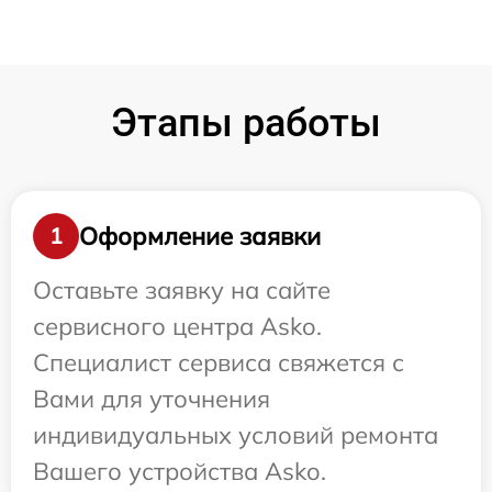
Этапы работы
Оформление заявки
1
Оставьте заявку на сайте
сервисного центра Asko.
Специалист сервиса свяжется с
Вами для уточнения
индивидуальных условий ремонта
Вашего устройства Asko.