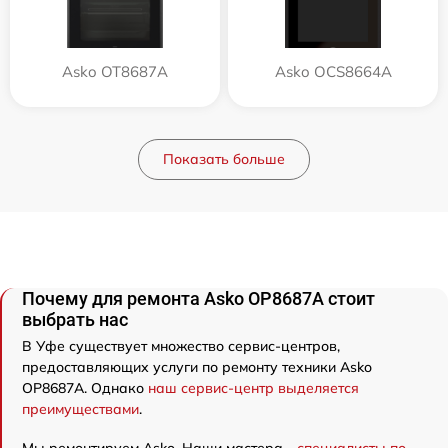
Asko OT8687A
Asko OCS8664A
Показать больше
Почему для ремонта Asko OP8687A стоит
выбрать нас
В Уфе существует множество сервис-центров,
предоставляющих услуги по ремонту техники Asko
OP8687A. Однако
наш сервис-центр выделяется
преимуществами
.