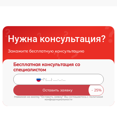
Нужна консультация?
Закажите бесплатную консультацию
Бесплатная консультация со
специалистом
Оставить заявку
Нажимая на кнопку "Оставить заявку" Вы соглашаетесь c
политикой
конфиденциальности