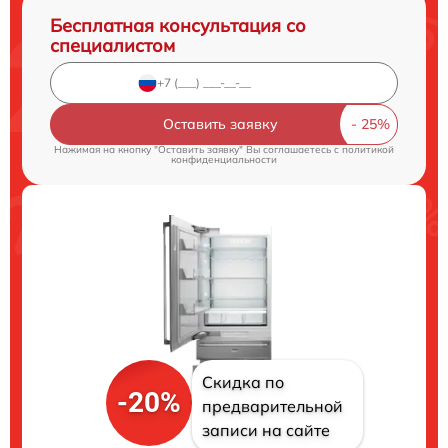
Бесплатная консультация со
специалистом
Оставить заявку
Нажимая на кнопку "Оставить заявку" Вы соглашаетесь c
политикой
конфиденциальности
Скидка по
-20%
предварительной
записи на сайте