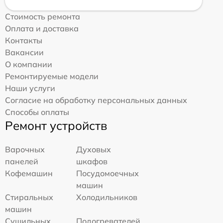
Стоимость ремонта
Оплата и доставка
Контакты
Вакансии
О компании
Ремонтируемые модели
Наши услуги
Согласие на обработку персональных данных
Способы оплаты
Ремонт устройств
Варочных
Духовых
панелей
шкафов
Кофемашин
Посудомоечных
машин
Стиральных
Холодильников
машин
Сушильных
Подогревателей