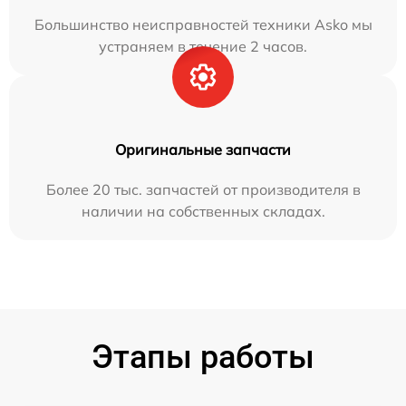
Большинство неисправностей техники Asko мы
устраняем в течение 2 часов.
Оригинальные запчасти
Более 20 тыс. запчастей от производителя в
наличии на собственных складах.
Этапы работы