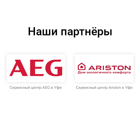
Наши партнёры
Сервисный центр AEG в Уфе
Сервисный центр Ariston в Уфе