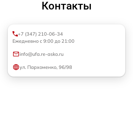
Контакты
+7 (347) 210-06-34
Ежедневно с 9:00 до 21:00
info@ufa.re-asko.ru
ул. Пархоменко, 96/98