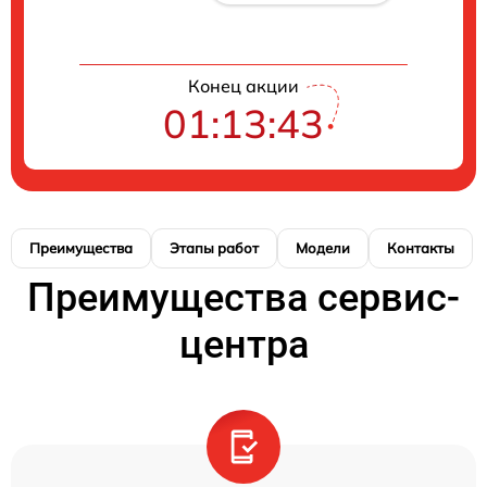
Конец акции
01:13:42
Преимущества
Этапы работ
Модели
Контакты
Преимущества сервис-
центра