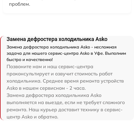
проблем.
Замена дефростера холодильника Asko
Замена дефростера холодильника Asko - несложная
задача для нашего сервис-центра Asko в Уфе. Выполним
быстро и качественно!
Позвоните нам и наш сервис-центра
проконсультирует и озвучит стоимость работ
холодильника. Среднее время ремонта устройств
Asko в нашем сервисном - 2 часа.
Замена дефростера холодильника Asko
выполняется на выезде, если не требует сложного
ремонта. Наш курьер доставит технику в сервис-
центр Asko и обратно.