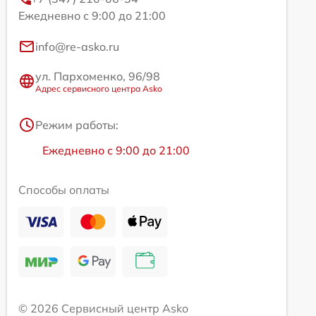
Ежедневно с 9:00 до 21:00
info@re-asko.ru
ул. Пархоменко, 96/98
Адрес сервисного центра Asko
Режим работы:
Ежедневно с 9:00 до 21:00
Способы оплаты
© 2026 Сервисный центр Asko