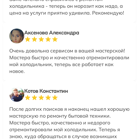
холодильника - теперь он морозит как надо, а
цена на услуги приятно удивила. Рекомендую!
Аксенова Александра
Очень довольна сервисом в вашей мастерской!
Мастера быстро и качественно отремонтировали
мой холодильник, теперь все работает как
новое.
Котов Константин
После долгих поисков я наконец нашел хорошую
мастерскую по ремонту бытовой техники.
Мастера быстро, качественно и недорого
отремонтировали мой холодильник. Теперь я
знаю, куда обращаться в случае возникших