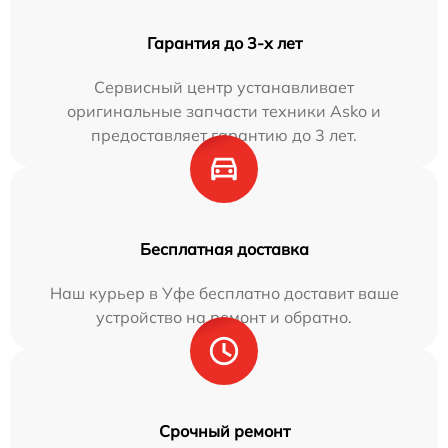
Гарантия до 3-х лет
Сервисный центр устанавливает
оригинальные запчасти техники Asko и
предоставляет гарантию до 3 лет.
Бесплатная доставка
Наш курьер в Уфе бесплатно доставит ваше
устройство на ремонт и обратно.
Срочный ремонт