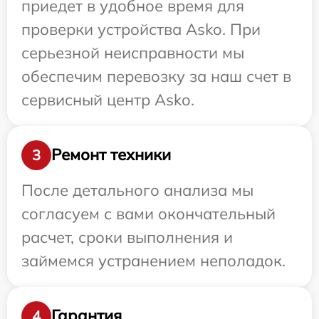
приедет в удобное время для
проверки устройства Asko. При
серьезной неисправности мы
обеспечим перевозку за наш счет в
сервисный центр Asko.
Ремонт техники
3
После детального анализа мы
согласуем с вами окончательный
расчет, сроки выполнения и
займемся устранением неполадок.
Гарантия
4