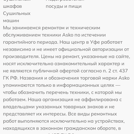
шкафов
посуды и пищи
Сушильных
машин
Мы занимаемся ремонтом и техническим
обслуживанием техники Asko по истечении
гарантийного периода. Наш центр в Уфе работает
независимо и не имеет официальной авторизации от
производителя. Цены на ремонт, указанные на сайте,
носят исключительно ознакомительный характер и
не являются публичной офертой согласно п. 2 ст. 437
ГК РФ. Названия и обозначения торговой марки Asko
упоминаются только в информационных целях —
чтобы обозначить перечень техники, с которой мы
работаем. Наша организация не аффилирована с
владельцами указанных товарных знаков и не
представляет их интересы. Все виды ремонтных
работ выполняются исключительно на устройствах,
находящихся в законном гражданском обороте, в