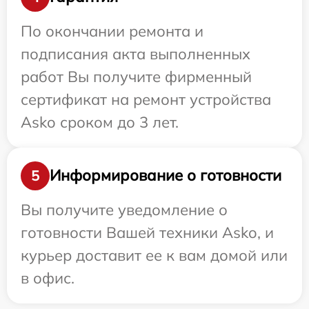
По окончании ремонта и
подписания акта выполненных
работ Вы получите фирменный
сертификат на ремонт устройства
Asko сроком до 3 лет.
Информирование о готовности
5
Вы получите уведомление о
готовности Вашей техники Asko, и
курьер доставит ее к вам домой или
в офис.