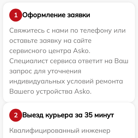
Оформление заявки
1
Свяжитесь с нами по телефону или
оставьте заявку на сайте
сервисного центра Asko.
Специалист сервиса ответит на Ваш
запрос для уточнения
индивидуальных условий ремонта
Вашего устройства Asko.
Выезд курьера за 35 минут
2
Квалифицированный инженер