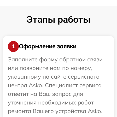
Этапы работы
Оформление заявки
1
Заполните форму обратной связи
или позвоните нам по номеру,
указанному на сайте сервисного
центра Asko. Специалист сервиса
ответит на Ваш запрос для
уточнения необходимых работ
ремонта Вашего устройства Asko.