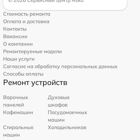
Стоимость ремонта
Оплата и доставка
Контакты
Вакансии
О компании
Ремонтируемые модели
Наши услуги
Согласие на обработку персональных данных
Способы оплаты
Ремонт устройств
Варочных
Духовых
панелей
шкафов
Кофемашин
Посудомоечных
машин
Стиральных
Холодильников
машин