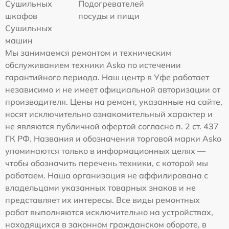
Сушильных
Подогревателей
шкафов
посуды и пищи
Сушильных
машин
Мы занимаемся ремонтом и техническим
обслуживанием техники Asko по истечении
гарантийного периода. Наш центр в Уфе работает
независимо и не имеет официальной авторизации от
производителя. Цены на ремонт, указанные на сайте,
носят исключительно ознакомительный характер и
не являются публичной офертой согласно п. 2 ст. 437
ГК РФ. Названия и обозначения торговой марки Asko
упоминаются только в информационных целях —
чтобы обозначить перечень техники, с которой мы
работаем. Наша организация не аффилирована с
владельцами указанных товарных знаков и не
представляет их интересы. Все виды ремонтных
работ выполняются исключительно на устройствах,
находящихся в законном гражданском обороте, в