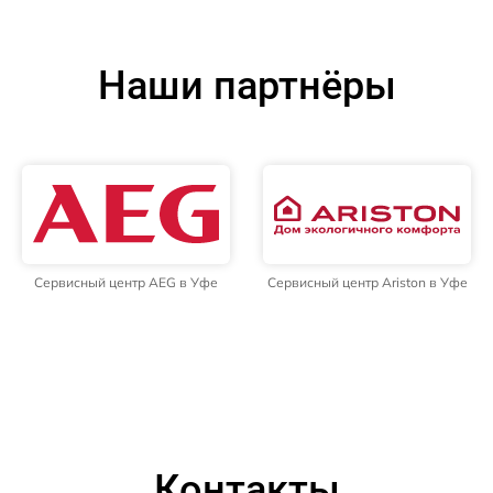
Наши партнёры
Сервисный центр AEG в Уфе
Сервисный центр Ariston в Уфе
Контакты