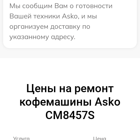
Мы сообщим Вам о готовности
Вашей техники Asko, и мы
организуем доставку по
указанному адресу.
Цены на ремонт
кофемашины Asko
CM8457S
Услуга
Цена