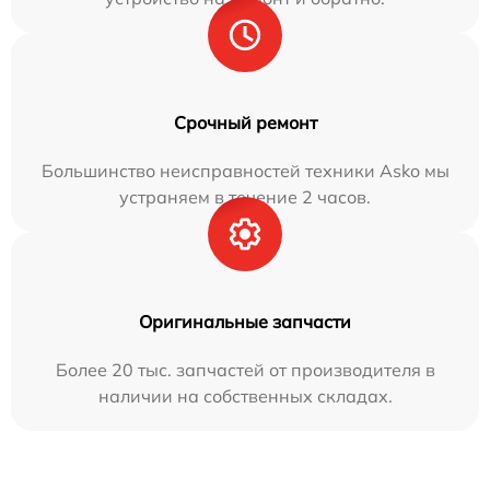
Срочный ремонт
Большинство неисправностей техники Asko мы
устраняем в течение 2 часов.
Оригинальные запчасти
Более 20 тыс. запчастей от производителя в
наличии на собственных складах.