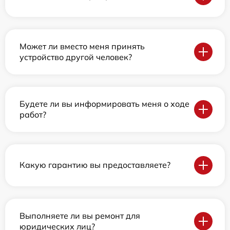
Может ли вместо меня принять
устройство другой человек?
Будете ли вы информировать меня о ходе
работ?
Какую гарантию вы предоставляете?
Выполняете ли вы ремонт для
юридических лиц?