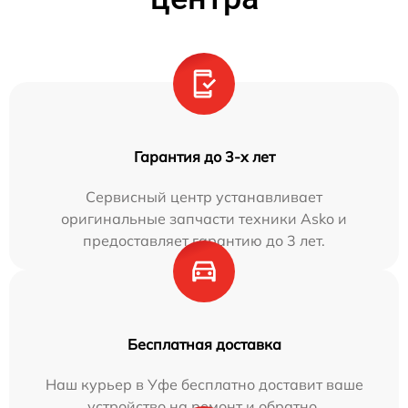
Гарантия до 3-х лет
Сервисный центр устанавливает
оригинальные запчасти техники Asko и
предоставляет гарантию до 3 лет.
Бесплатная доставка
Наш курьер в Уфе бесплатно доставит ваше
устройство на ремонт и обратно.