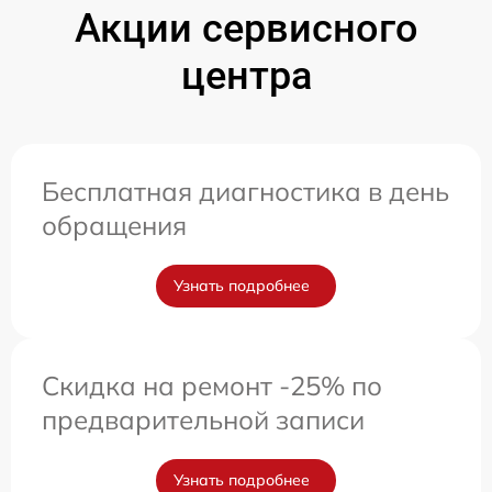
Акции сервисного
центра
Бесплатная диагностика в день
обращения
Узнать подробнее
Скидка на ремонт -25% по
предварительной записи
Узнать подробнее