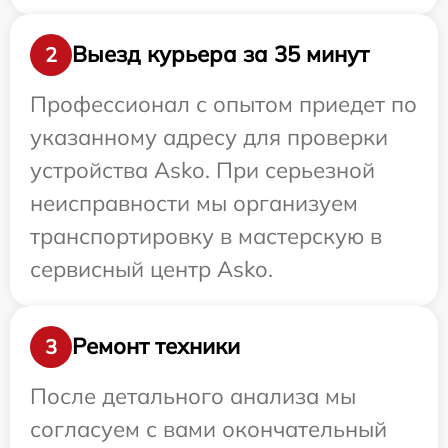
Выезд курьера за 35 минут
2
Профессионал с опытом приедет по
указанному адресу для проверки
устройства Asko. При серьезной
неисправности мы организуем
транспортировку в мастерскую в
сервисный центр Asko.
Ремонт техники
3
После детального анализа мы
согласуем с вами окончательный