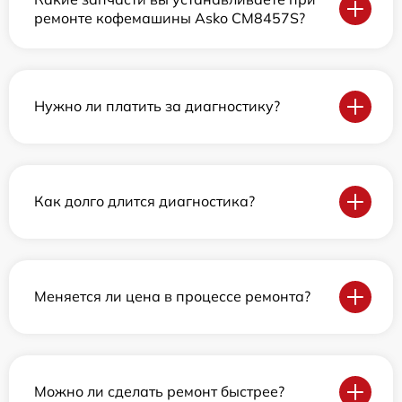
ремонте кофемашины Asko CM8457S?
Нужно ли платить за диагностику?
Как долго длится диагностика?
Меняется ли цена в процессе ремонта?
Можно ли сделать ремонт быстрее?