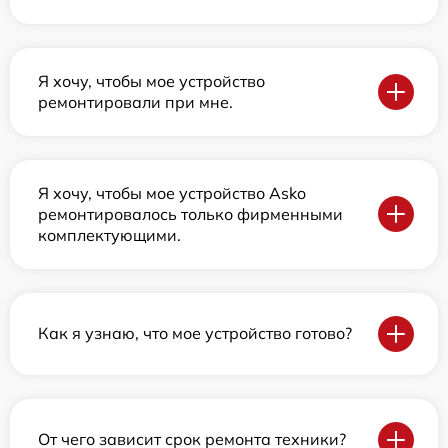
Я хочу, чтобы мое устройство
ремонтировали при мне.
Я хочу, чтобы мое устройство Asko
ремонтировалось только фирменными
комплектующими.
Как я узнаю, что мое устройство готово?
От чего зависит срок ремонта техники?