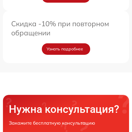
Скидка -10% при повторном
обращении
Узнать подробнее
Нужна консультация?
Закажите бесплатную консультацию