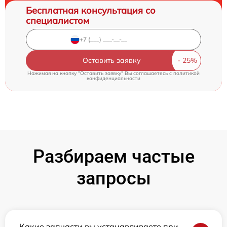
Бесплатная консультация со
специалистом
Оставить заявку
Нажимая на кнопку "Оставить заявку" Вы соглашаетесь c
политикой
конфиденциальности
Разбираем частые
запросы
Какие запчасти вы устанавливаете при