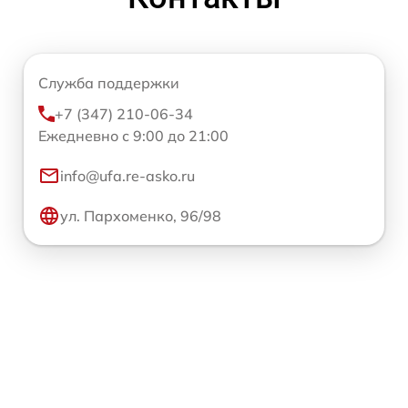
Служба поддержки
+7 (347) 210-06-34
Ежедневно с 9:00 до 21:00
info@ufa.re-asko.ru
ул. Пархоменко, 96/98