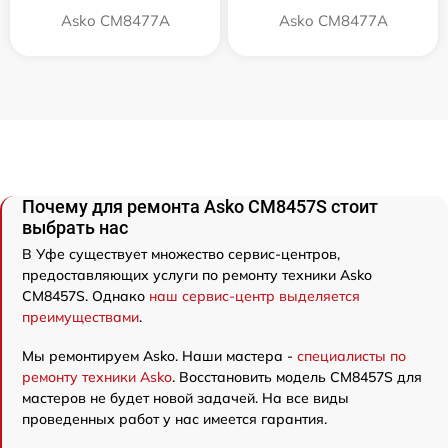
Asko CM8477A
Asko СМ8477А
Почему для ремонта Asko CM8457S стоит
выбрать нас
В Уфе существует множество сервис-центров,
предоставляющих услуги по ремонту техники Asko
CM8457S. Однако
наш сервис-центр выделяется
преимуществами
.
Мы ремонтируем Asko. Наши мастера -
специалисты по
ремонту техники Asko
. Восстановить модель CM8457S для
мастеров не будет новой задачей. На все виды
проведенных работ у нас имеется гарантия.