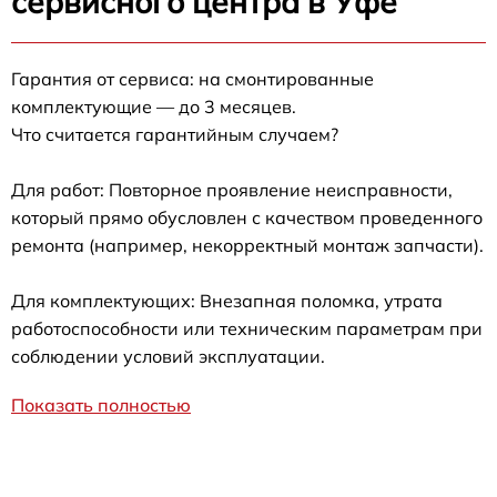
сервисного центра в Уфе
Гарантия от сервиса: на смонтированные
комплектующие — до 3 месяцев.
Что считается гарантийным случаем?
Для работ: Повторное проявление неисправности,
который прямо обусловлен с качеством проведенного
ремонта (например, некорректный монтаж запчасти).
Для комплектующих: Внезапная поломка, утрата
работоспособности или техническим параметрам при
соблюдении условий эксплуатации.
Показать полностью