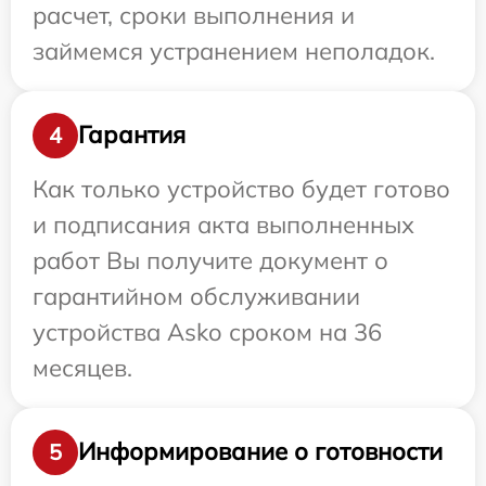
расчет, сроки выполнения и
займемся устранением неполадок.
Гарантия
4
Как только устройство будет готово
и подписания акта выполненных
работ Вы получите документ о
гарантийном обслуживании
устройства Asko сроком на 36
месяцев.
Информирование о готовности
5