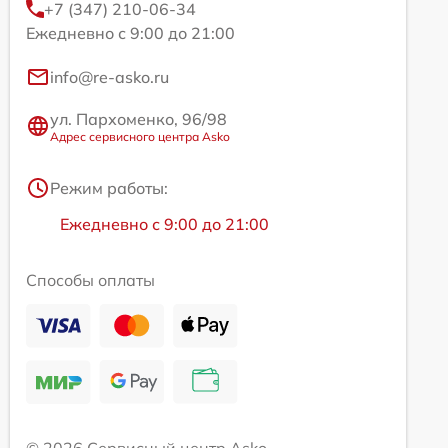
+7 (347) 210-06-34
Ежедневно с 9:00 до 21:00
info@re-asko.ru
ул. Пархоменко, 96/98
Адрес сервисного центра Asko
Режим работы:
Ежедневно с 9:00 до 21:00
Способы оплаты
© 2026 Сервисный центр Asko