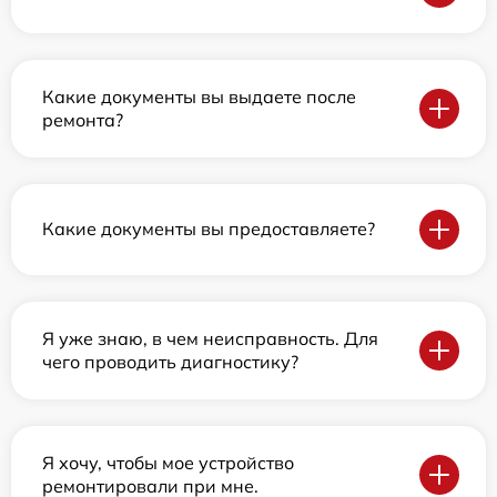
Какие документы вы выдаете после
ремонта?
Какие документы вы предоставляете?
Я уже знаю, в чем неисправность. Для
чего проводить диагностику?
Я хочу, чтобы мое устройство
ремонтировали при мне.