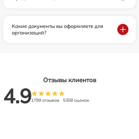
Какие документы вы оформляете для
организаций?
Отзывы клиентов
4.9
1799 отзывов
5358 оценок