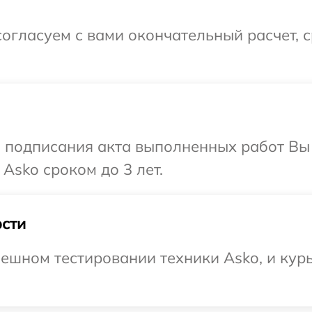
огласуем с вами окончательный расчет, 
и подписания акта выполненных работ В
Asko сроком до 3 лет.
сти
ешном тестировании техники Asko, и курь