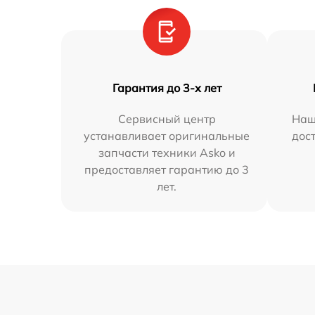
Гарантия до 3-х лет
Сервисный центр
Наш
устанавливает оригинальные
дос
запчасти техники Asko и
предоставляет гарантию до 3
лет.