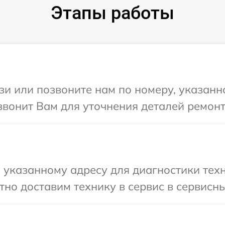
Этапы работы
и или позвоните нам по номеру, указанн
звонит Вам для уточнения деталей ремонт
указанному адресу для диагностики техн
но доставим технику в сервис в сервисны