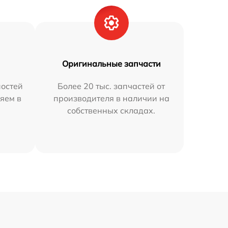
Оригинальные запчасти
остей
Более 20 тыс. запчастей от
яем в
производителя в наличии на
собственных складах.