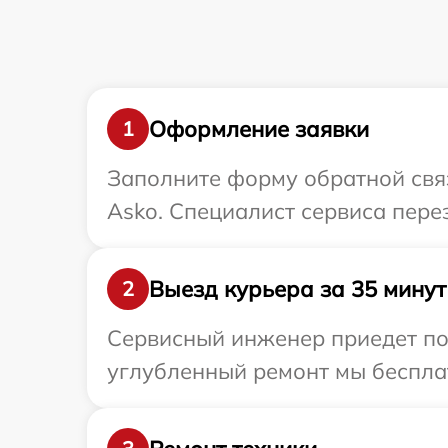
Оформление заявки
1
Заполните форму обратной связ
Asko. Специалист сервиса пере
Выезд курьера за 35 минут
2
Сервисный инженер приедет по 
углубленный ремонт мы бесплат