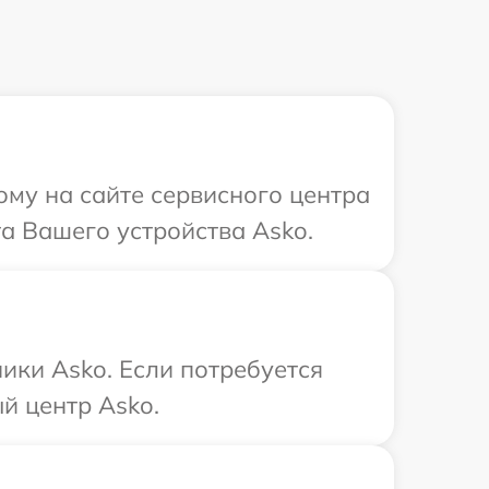
ому на сайте сервисного центра
а Вашего устройства Asko.
ики Asko. Если потребуется
й центр Asko.