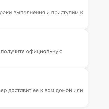
сроки выполнения и приступим к
ы получите официальную
ер доставит ее к вам домой или