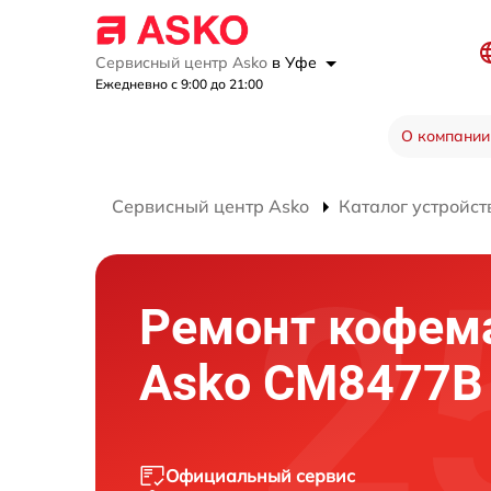
Сервисный центр Asko
в Уфе
Ежедневно с 9:00 до 21:00
О компании
Сервисный центр Asko
Каталог устройст
Ремонт кофе
Asko CM8477B
Официальный сервис