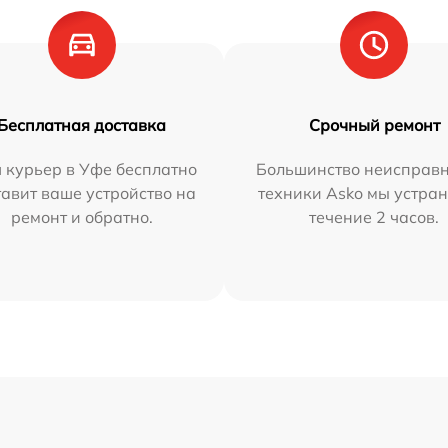
Бесплатная доставка
Срочный ремонт
 курьер в Уфе бесплатно
Большинство неисправн
тавит ваше устройство на
техники Asko мы устран
ремонт и обратно.
течение 2 часов.