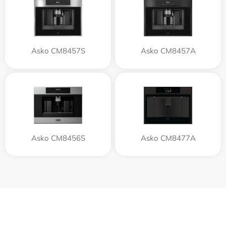
Asko CM8457S
Asko CM8457A
Asko CM8456S
Asko CM8477A