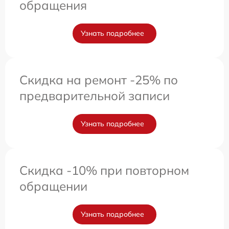
обращения
Узнать подробнее
Скидка на ремонт -25% по
предварительной записи
Узнать подробнее
Скидка -10% при повторном
обращении
Узнать подробнее