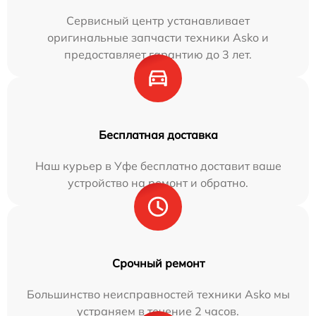
Сервисный центр устанавливает
оригинальные запчасти техники Asko и
предоставляет гарантию до 3 лет.
Бесплатная доставка
Наш курьер в Уфе бесплатно доставит ваше
устройство на ремонт и обратно.
Срочный ремонт
Большинство неисправностей техники Asko мы
устраняем в течение 2 часов.