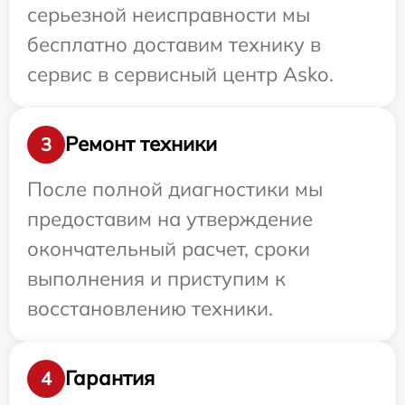
серьезной неисправности мы
бесплатно доставим технику в
сервис в сервисный центр Asko.
Ремонт техники
3
После полной диагностики мы
предоставим на утверждение
окончательный расчет, сроки
выполнения и приступим к
восстановлению техники.
Гарантия
4