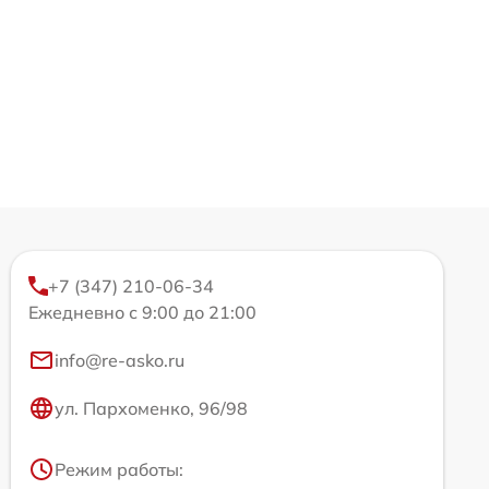
+7 (347) 210-06-34
Ежедневно с 9:00 до 21:00
info@re-asko.ru
ул. Пархоменко, 96/98
Режим работы: