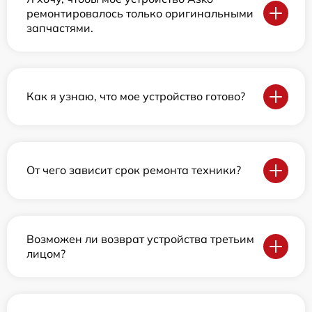
ремонтировалось только оригинальными
запчастями.
Как я узнаю, что мое устройство готово?
От чего зависит срок ремонта техники?
Возможен ли возврат устройства третьим
лицом?