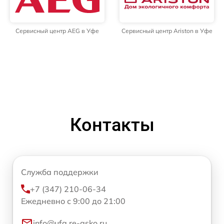
Сервисный центр AEG в Уфе
Сервисный центр Ariston в Уфе
Контакты
Служба поддержки
+7 (347) 210-06-34
Ежедневно с 9:00 до 21:00
info@ufa.re-asko.ru