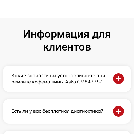
Информация для
клиентов
Какие запчасти вы устанавливаете при
ремонте кофемашины Asko CM8477S?
Есть ли у вас бесплатная диагностика?