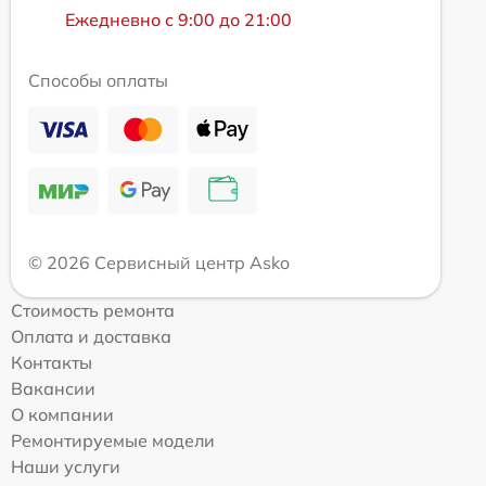
Ежедневно с 9:00 до 21:00
Способы оплаты
© 2026 Сервисный центр Asko
Стоимость ремонта
Оплата и доставка
Контакты
Вакансии
О компании
Ремонтируемые модели
Наши услуги