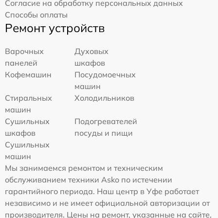
Согласие на обработку персональных данных
Способы оплаты
Ремонт устройств
Варочных
Духовых
панелей
шкафов
Кофемашин
Посудомоечных
машин
Стиральных
Холодильников
машин
Сушильных
Подогревателей
шкафов
посуды и пищи
Сушильных
машин
Мы занимаемся ремонтом и техническим
обслуживанием техники Asko по истечении
гарантийного периода. Наш центр в Уфе работает
независимо и не имеет официальной авторизации от
производителя. Цены на ремонт, указанные на сайте,