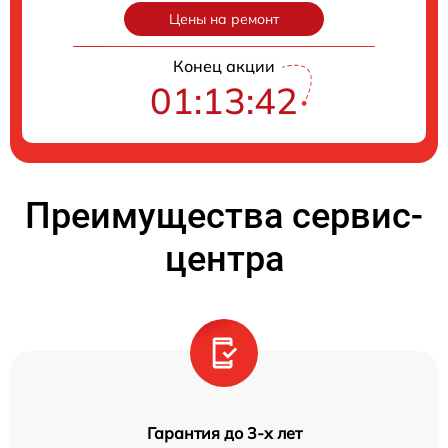
Цены на ремонт
Конец акции
01:13:41
Преимущества сервис-
центра
Гарантия до 3-х лет