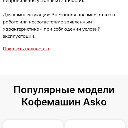
неправильная установка запчасти).
Для комплектующих: Внезапная поломка, отказ в
работе или несоответствие заявленным
характеристикам при соблюдении условий
эксплуатации.
Показать полностью
Популярные модели
Кофемашин Asko