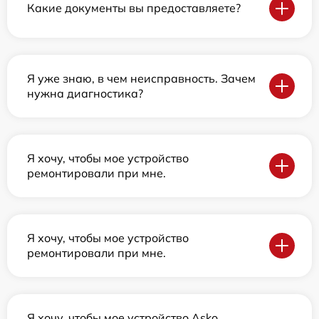
Какие документы вы предоставляете?
Я уже знаю, в чем неисправность. Зачем
нужна диагностика?
Я хочу, чтобы мое устройство
ремонтировали при мне.
Я хочу, чтобы мое устройство
ремонтировали при мне.
Я хочу, чтобы мое устройство Asko