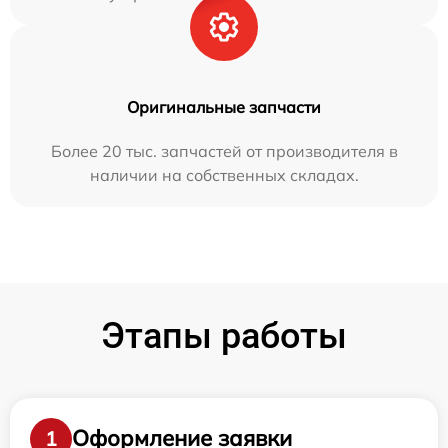
Оригинальные запчасти
Более 20 тыс. запчастей от производителя в
наличии на собственных складах.
Этапы работы
Оформление заявки
1