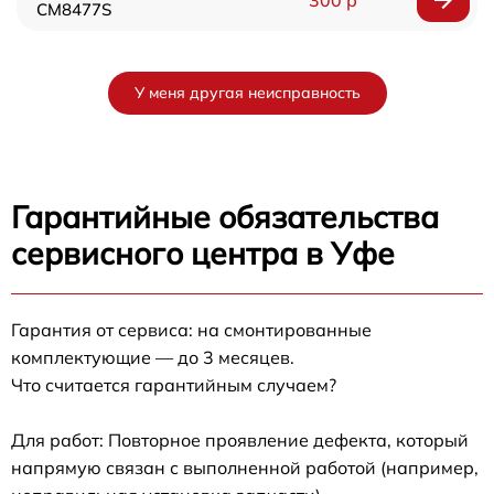
CM8477S
У меня другая неисправность
Гарантийные обязательства
сервисного центра в Уфе
Гарантия от сервиса: на смонтированные
комплектующие — до 3 месяцев.
Что считается гарантийным случаем?
Для работ: Повторное проявление дефекта, который
напрямую связан с выполненной работой (например,