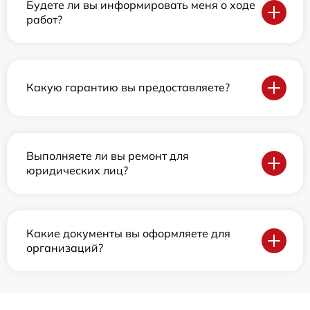
Будете ли вы информировать меня о ходе
работ?
Какую гарантию вы предоставляете?
Выполняете ли вы ремонт для
юридических лиц?
Какие документы вы оформляете для
организаций?