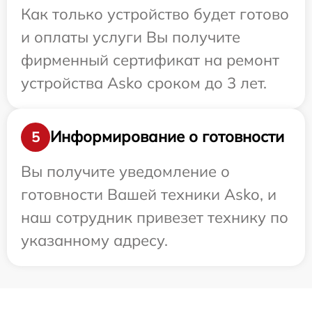
Как только устройство будет готово
и оплаты услуги Вы получите
фирменный сертификат на ремонт
устройства Asko сроком до 3 лет.
Информирование о готовности
5
Вы получите уведомление о
готовности Вашей техники Asko, и
наш сотрудник привезет технику по
указанному адресу.