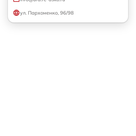
ул. Пархоменко, 96/98