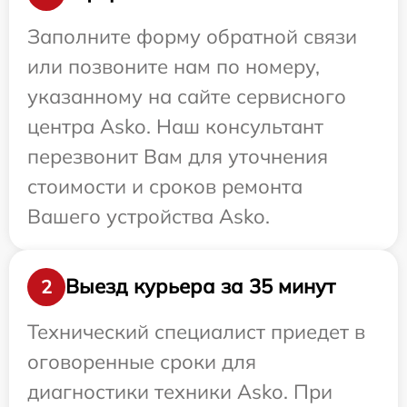
Заполните форму обратной связи
или позвоните нам по номеру,
указанному на сайте сервисного
центра Asko. Наш консультант
перезвонит Вам для уточнения
стоимости и сроков ремонта
Вашего устройства Asko.
Выезд курьера за 35 минут
2
Технический специалист приедет в
оговоренные сроки для
диагностики техники Asko. При