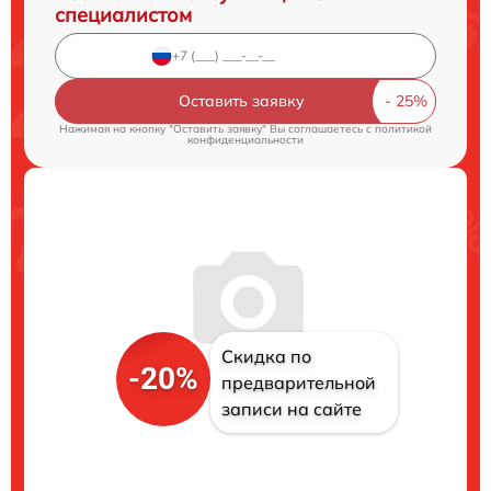
специалистом
Оставить заявку
Нажимая на кнопку "Оставить заявку" Вы соглашаетесь c
политикой
конфиденциальности
Скидка по
-20%
предварительной
записи на сайте