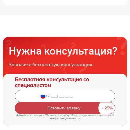
Нужна консультация?
Закажите бесплатную консультацию
Бесплатная консультация со
специалистом
Оставить заявку
Нажимая на кнопку "Оставить заявку" Вы соглашаетесь c
политикой
конфиденциальности