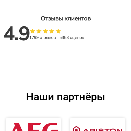
Отзывы клиентов
4.9
1799 отзывов
5358 оценок
Наши партнёры