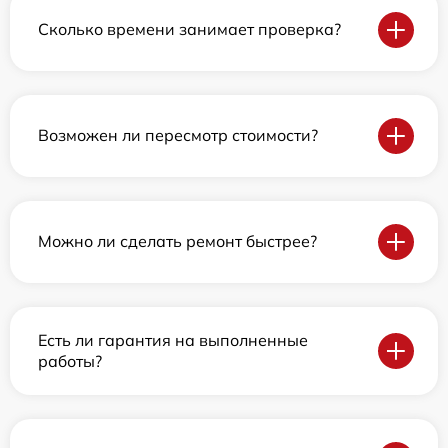
Сколько времени занимает проверка?
Возможен ли пересмотр стоимости?
Можно ли сделать ремонт быстрее?
Есть ли гарантия на выполненные
работы?