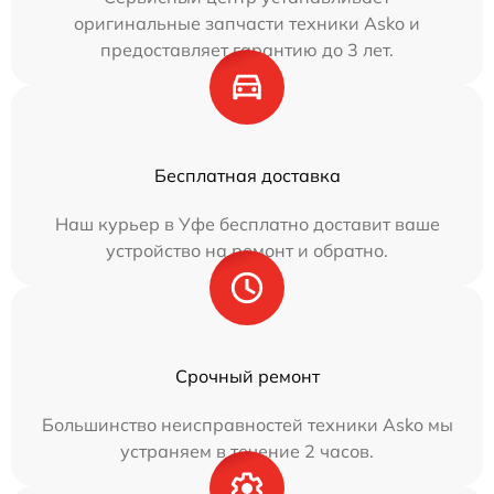
оригинальные запчасти техники Asko и
предоставляет гарантию до 3 лет.
Бесплатная доставка
Наш курьер в Уфе бесплатно доставит ваше
устройство на ремонт и обратно.
Срочный ремонт
Большинство неисправностей техники Asko мы
устраняем в течение 2 часов.