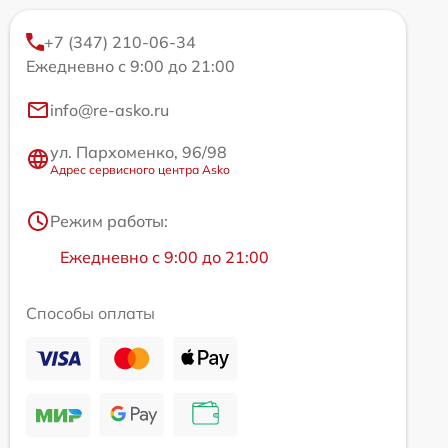
+7 (347) 210-06-34
Ежедневно с 9:00 до 21:00
info@re-asko.ru
ул. Пархоменко, 96/98
Адрес сервисного центра Asko
Режим работы:
Ежедневно с 9:00 до 21:00
Способы оплаты