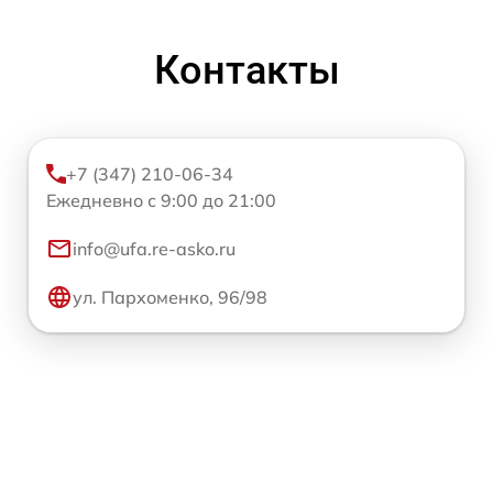
Контакты
+7 (347) 210-06-34
Ежедневно с 9:00 до 21:00
info@ufa.re-asko.ru
ул. Пархоменко, 96/98