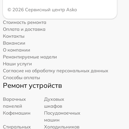
© 2026 Сервисный центр Asko
Стоимость ремонта
Оплата и доставка
Контакты
Вакансии
О компании
Ремонтируемые модели
Наши услуги
Согласие на обработку персональных данных
Способы оплаты
Ремонт устройств
Варочных
Духовых
панелей
шкафов
Кофемашин
Посудомоечных
машин
Стиральных
Холодильников