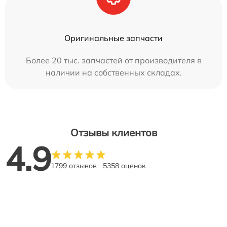
Оригинальные запчасти
Более 20 тыс. запчастей от производителя в
наличии на собственных складах.
Отзывы клиентов
4.9
1799 отзывов
5358 оценок