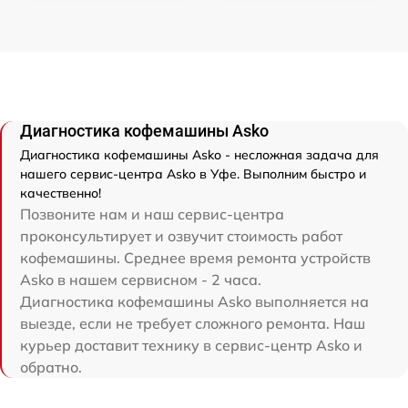
Диагностика кофемашины Asko
Диагностика кофемашины Asko - несложная задача для
нашего сервис-центра Asko в Уфе. Выполним быстро и
качественно!
Позвоните нам и наш сервис-центра
проконсультирует и озвучит стоимость работ
кофемашины. Среднее время ремонта устройств
Asko в нашем сервисном - 2 часа.
Диагностика кофемашины Asko выполняется на
выезде, если не требует сложного ремонта. Наш
курьер доставит технику в сервис-центр Asko и
обратно.