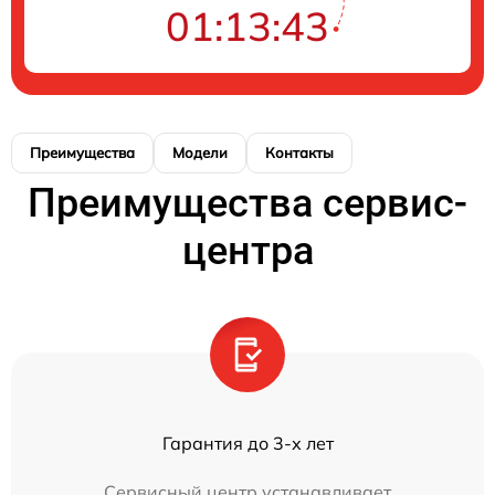
01:13:43
Преимущества
Модели
Контакты
Преимущества сервис-
центра
Гарантия до 3-х лет
Сервисный центр устанавливает