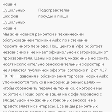
машин
Сушильных
Подогревателей
шкафов
посуды и пищи
Сушильных
машин
Мы занимаемся ремонтом и техническим
обслуживанием техники Asko по истечении
гарантийного периода. Наш центр в Уфе работает
независимо и не имеет официальной авторизации от
производителя. Цены на ремонт, указанные на сайте,
носят исключительно ознакомительный характер и
не являются публичной офертой согласно п. 2 ст. 437
ГК РФ. Названия и обозначения торговой марки Asko
упоминаются только в информационных целях —
чтобы обозначить перечень техники, с которой мы
работаем. Наша организация не аффилирована с
владельцами указанных товарных знаков и не
представляет их интересы. Все виды ремонтных
работ выполняются исключительно на устройствах,