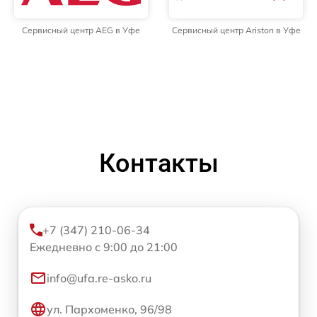
Сервисный центр AEG в Уфе
Сервисный центр Ariston в Уфе
Контакты
+7 (347) 210-06-34
Ежедневно с 9:00 до 21:00
info@ufa.re-asko.ru
ул. Пархоменко, 96/98