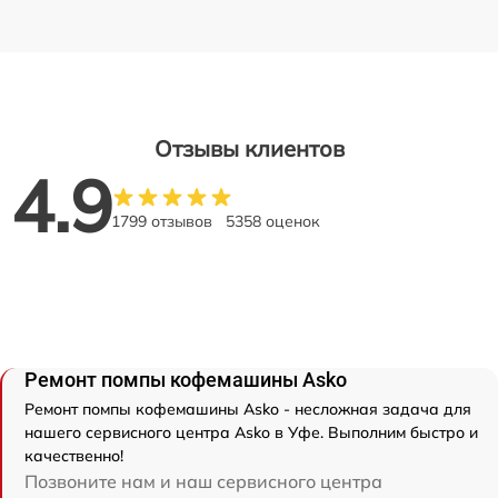
Отзывы клиентов
4.9
1799 отзывов
5358 оценок
Ремонт помпы кофемашины Asko
Ремонт помпы кофемашины Asko - несложная задача для
нашего сервисного центра Asko в Уфе. Выполним быстро и
качественно!
Позвоните нам и наш сервисного центра