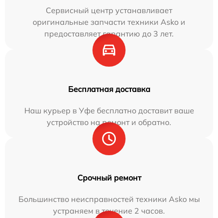
Сервисный центр устанавливает
оригинальные запчасти техники Asko и
предоставляет гарантию до 3 лет.
Бесплатная доставка
Наш курьер в Уфе бесплатно доставит ваше
устройство на ремонт и обратно.
Срочный ремонт
Большинство неисправностей техники Asko мы
устраняем в течение 2 часов.