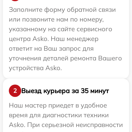
Заполните форму обратной связи
или позвоните нам по номеру,
указанному на сайте сервисного
центра Asko. Наш менеджер
ответит на Ваш запрос для
уточнения деталей ремонта Вашего
устройства Asko.
Выезд курьера за 35 минут
2
Наш мастер приедет в удобное
время для диагностики техники
Asko. При серьезной неисправности