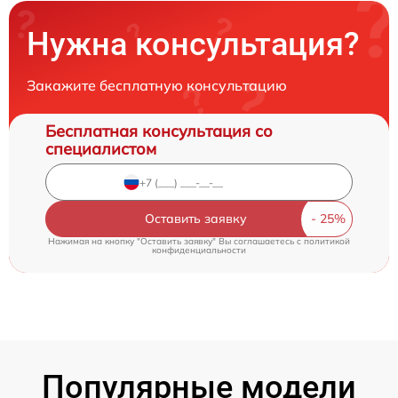
Нужна консультация?
Закажите бесплатную консультацию
Бесплатная консультация со
специалистом
Оставить заявку
Нажимая на кнопку "Оставить заявку" Вы соглашаетесь c
политикой
конфиденциальности
Популярные модели