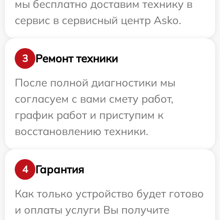
мы бесплатно доставим технику в
сервис в сервисный центр Asko.
Ремонт техники
3
После полной диагностики мы
согласуем с вами смету работ,
график работ и приступим к
восстановлению техники.
Гарантия
4
Как только устройство будет готово
и оплаты услуги Вы получите