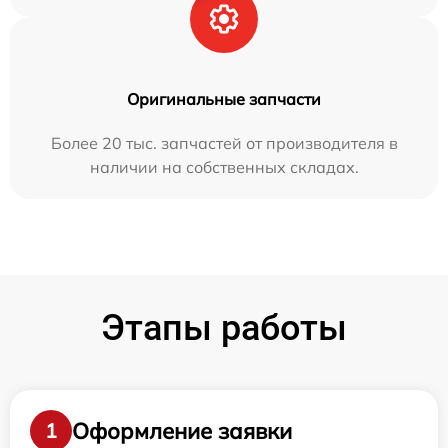
Оригинальные запчасти
Более 20 тыс. запчастей от производителя в
наличии на собственных складах.
Этапы работы
Оформление заявки
1