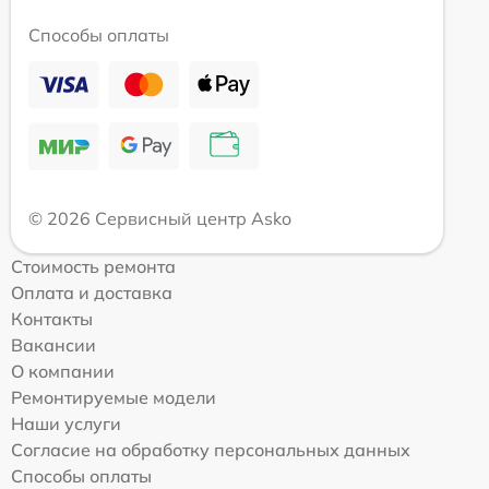
Способы оплаты
© 2026 Сервисный центр Asko
Стоимость ремонта
Оплата и доставка
Контакты
Вакансии
О компании
Ремонтируемые модели
Наши услуги
Согласие на обработку персональных данных
Способы оплаты