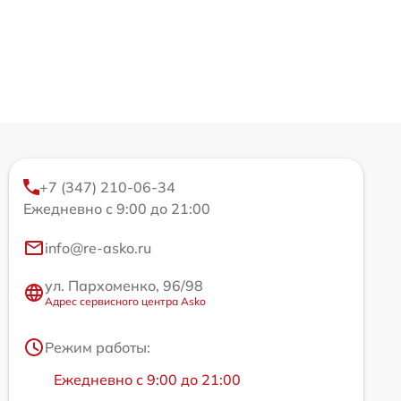
+7 (347) 210-06-34
Ежедневно с 9:00 до 21:00
info@re-asko.ru
ул. Пархоменко, 96/98
Адрес сервисного центра Asko
Режим работы:
Ежедневно с 9:00 до 21:00