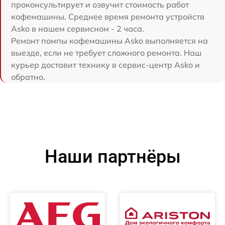
проконсультирует и озвучит стоимость работ
кофемашины. Среднее время ремонта устройств
Asko в нашем сервисном - 2 часа.
Ремонт помпы кофемашины Asko выполняется на
выезде, если не требует сложного ремонта. Наш
курьер доставит технику в сервис-центр Asko и
обратно.
Наши партнёры