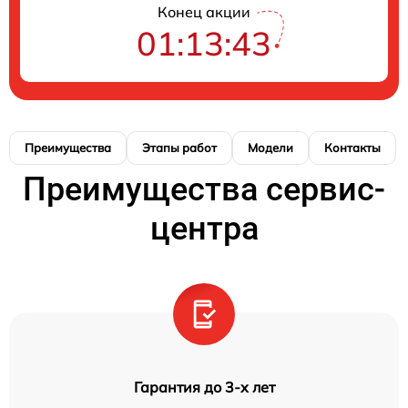
Конец акции
01:13:42
Преимущества
Этапы работ
Модели
Контакты
Преимущества сервис-
центра
Гарантия до 3-х лет