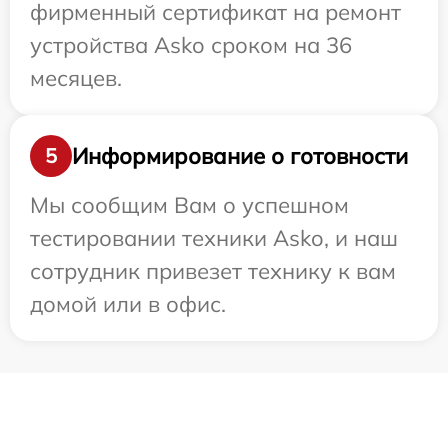
фирменный сертификат на ремонт
устройства Asko сроком на 36
месяцев.
Информирование о готовности
5
Мы сообщим Вам о успешном
тестировании техники Asko, и наш
сотрудник привезет технику к вам
домой или в офис.