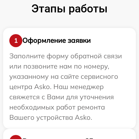
Этапы работы
Оформление заявки
1
Заполните форму обратной связи
или позвоните нам по номеру,
указанному на сайте сервисного
центра Asko. Наш менеджер
свяжется с Вами для уточнения
необходимых работ ремонта
Вашего устройства Asko.