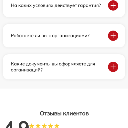
На каких условиях действует гарантия?
Работаете ли вы с организациями?
Какие документы вы оформляете для
организаций?
Отзывы клиентов
4.9