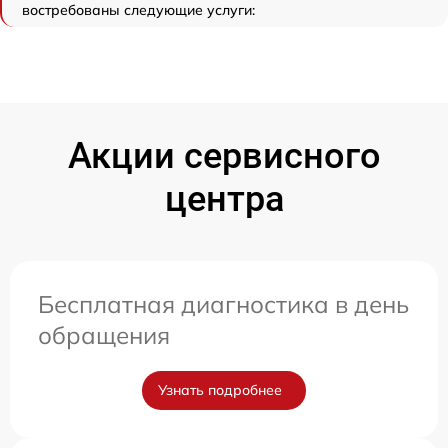
востребованы следующие услуги:
Акции сервисного
центра
Бесплатная диагностика в день
обращения
Узнать подробнее