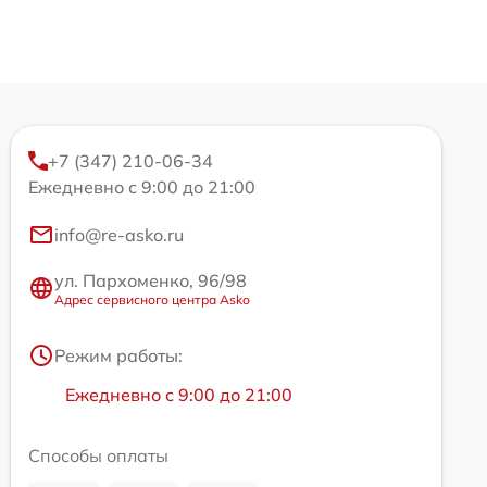
+7 (347) 210-06-34
Ежедневно с 9:00 до 21:00
info@re-asko.ru
ул. Пархоменко, 96/98
Адрес сервисного центра Asko
Режим работы:
Ежедневно с 9:00 до 21:00
Способы оплаты