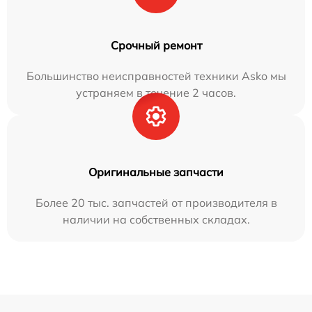
Срочный ремонт
Большинство неисправностей техники Asko мы
устраняем в течение 2 часов.
Оригинальные запчасти
Более 20 тыс. запчастей от производителя в
наличии на собственных складах.