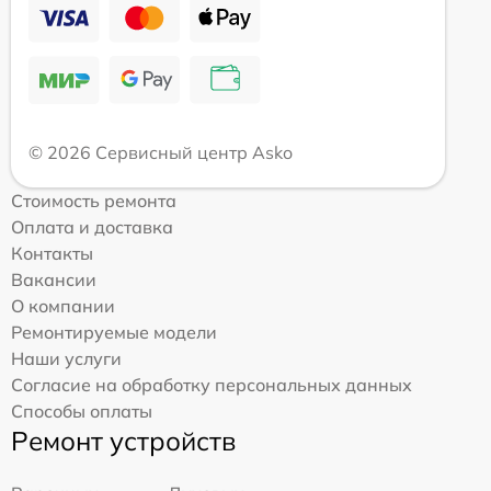
© 2026 Сервисный центр Asko
Стоимость ремонта
Оплата и доставка
Контакты
Вакансии
О компании
Ремонтируемые модели
Наши услуги
Согласие на обработку персональных данных
Способы оплаты
Ремонт устройств