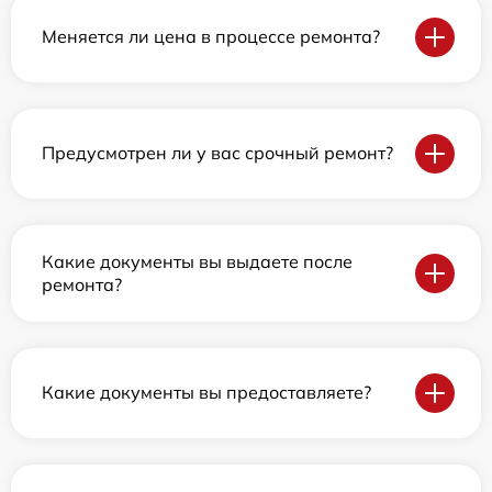
Меняется ли цена в процессе ремонта?
Предусмотрен ли у вас срочный ремонт?
Какие документы вы выдаете после
ремонта?
Какие документы вы предоставляете?