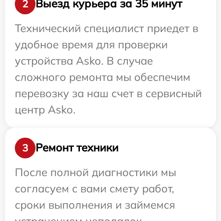
Выезд курьера за 35 минут
2
Технический специалист приедет в
удобное время для проверки
устройства Asko. В случае
сложного ремонта мы обеспечим
перевозку за наш счет в сервисный
центр Asko.
Ремонт техники
3
После полной диагностики мы
согласуем с вами смету работ,
сроки выполнения и займемся
устранением неполадок.