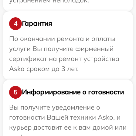
Гарантия
4
По окончании ремонта и оплаты
услуги Вы получите фирменный
сертификат на ремонт устройства
Asko сроком до 3 лет.
Информирование о готовности
5
Вы получите уведомление о
готовности Вашей техники Asko, и
курьер доставит ее к вам домой или