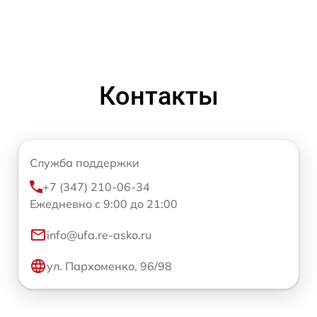
Контакты
Служба поддержки
+7 (347) 210-06-34
Ежедневно с 9:00 до 21:00
info@ufa.re-asko.ru
ул. Пархоменко, 96/98