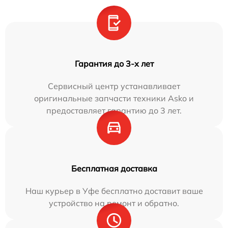
Гарантия до 3-х лет
Сервисный центр устанавливает
оригинальные запчасти техники Asko и
предоставляет гарантию до 3 лет.
Бесплатная доставка
Наш курьер в Уфе бесплатно доставит ваше
устройство на ремонт и обратно.