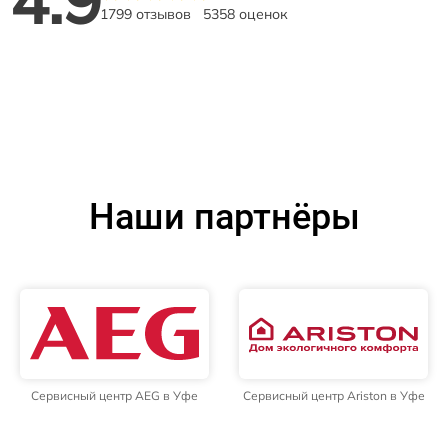
1799 отзывов
5358 оценок
Наши партнёры
Сервисный центр AEG в Уфе
Сервисный центр Ariston в Уфе