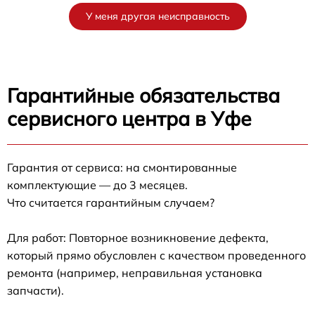
У меня другая неисправность
Гарантийные обязательства
сервисного центра в Уфе
Гарантия от сервиса: на смонтированные
комплектующие — до 3 месяцев.
Что считается гарантийным случаем?
Для работ: Повторное возникновение дефекта,
который прямо обусловлен с качеством проведенного
ремонта (например, неправильная установка
запчасти).