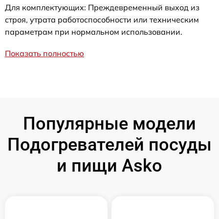
Для комплектующих: Преждевременный выход из
строя, утрата работоспособности или техническим
параметрам при нормальном использовании.
Показать полностью
Популярные модели
Подогревателей посуды
и пищи Asko