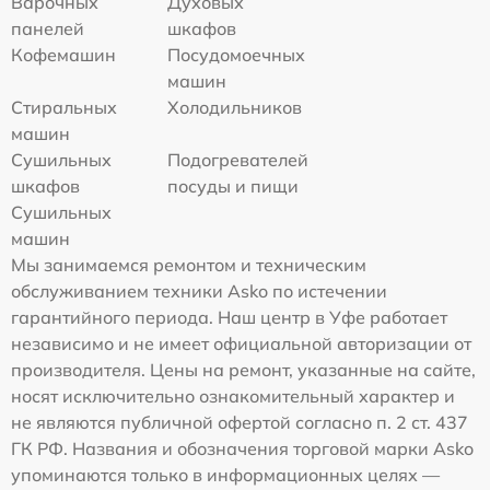
Варочных
Духовых
панелей
шкафов
Кофемашин
Посудомоечных
машин
Стиральных
Холодильников
машин
Сушильных
Подогревателей
шкафов
посуды и пищи
Сушильных
машин
Мы занимаемся ремонтом и техническим
обслуживанием техники Asko по истечении
гарантийного периода. Наш центр в Уфе работает
независимо и не имеет официальной авторизации от
производителя. Цены на ремонт, указанные на сайте,
носят исключительно ознакомительный характер и
не являются публичной офертой согласно п. 2 ст. 437
ГК РФ. Названия и обозначения торговой марки Asko
упоминаются только в информационных целях —