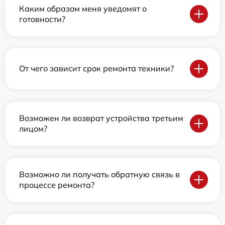
Каким образом меня уведомят о
готовности?
От чего зависит срок ремонта техники?
Возможен ли возврат устройства третьим
лицом?
Возможно ли получать обратную связь в
процессе ремонта?