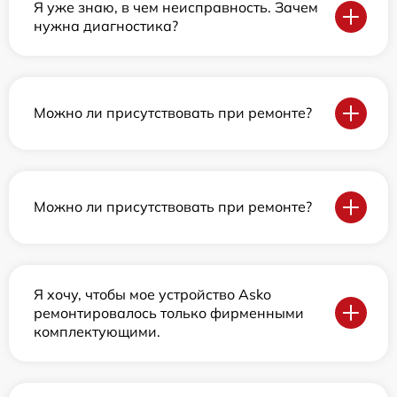
Я уже знаю, в чем неисправность. Зачем
нужна диагностика?
Можно ли присутствовать при ремонте?
Можно ли присутствовать при ремонте?
Я хочу, чтобы мое устройство Asko
ремонтировалось только фирменными
комплектующими.