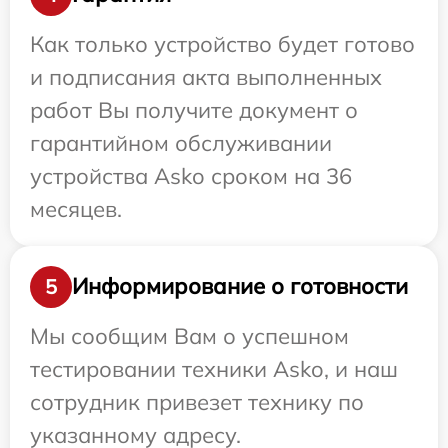
Как только устройство будет готово
и подписания акта выполненных
работ Вы получите документ о
гарантийном обслуживании
устройства Asko сроком на 36
месяцев.
Информирование о готовности
5
Мы сообщим Вам о успешном
тестировании техники Asko, и наш
сотрудник привезет технику по
указанному адресу.