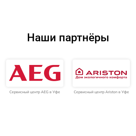
Наши партнёры
Сервисный центр AEG в Уфе
Сервисный центр Ariston в Уфе