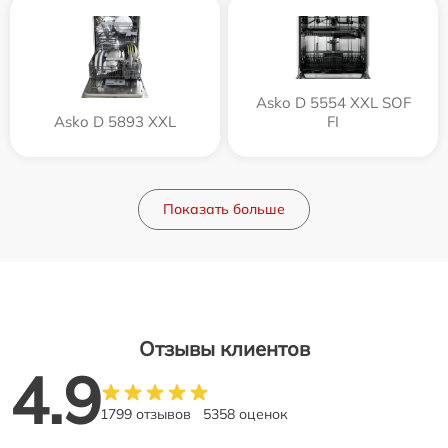
Asko D 5554 XXL SOF
Asko D 5893 XXL
FI
Показать больше
Отзывы клиентов
4.9
1799 отзывов
5358 оценок