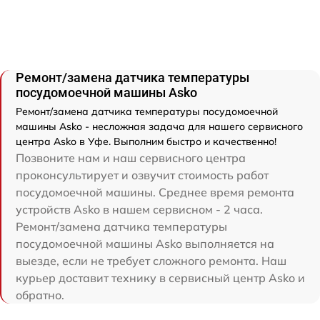
Ремонт/замена датчика температуры
посудомоечной машины Asko
Ремонт/замена датчика температуры посудомоечной
машины Asko - несложная задача для нашего сервисного
центра Asko в Уфе. Выполним быстро и качественно!
Позвоните нам и наш сервисного центра
проконсультирует и озвучит стоимость работ
посудомоечной машины. Среднее время ремонта
устройств Asko в нашем сервисном - 2 часа.
Ремонт/замена датчика температуры
посудомоечной машины Asko выполняется на
выезде, если не требует сложного ремонта. Наш
курьер доставит технику в сервисный центр Asko и
обратно.