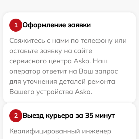
Оформление заявки
1
Свяжитесь с нами по телефону или
оставьте заявку на сайте
сервисного центра Asko. Наш
оператор ответит на Ваш запрос
для уточнения деталей ремонта
Вашего устройства Asko.
Выезд курьера за 35 минут
2
Квалифицированный инженер