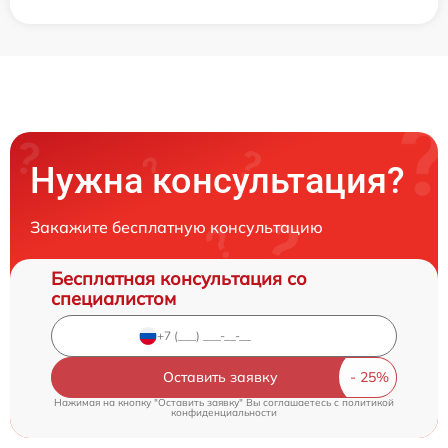
Нужна консультация?
Закажите бесплатную консультацию
Бесплатная консультация со
специалистом
Оставить заявку
Нажимая на кнопку "Оставить заявку" Вы соглашаетесь c
политикой
конфиденциальности