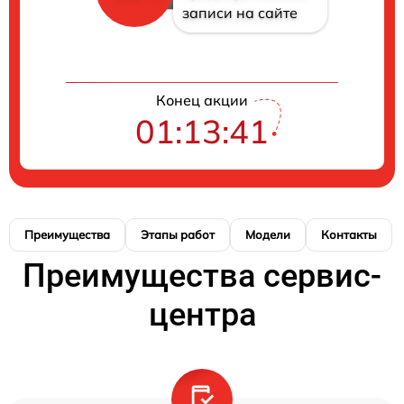
записи на сайте
Конец акции
01:13:41
Преимущества
Этапы работ
Модели
Контакты
Преимущества сервис-
центра