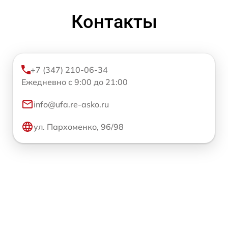
Контакты
+7 (347) 210-06-34
Ежедневно с 9:00 до 21:00
info@ufa.re-asko.ru
ул. Пархоменко, 96/98