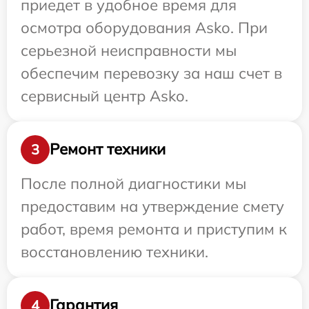
приедет в удобное время для
осмотра оборудования Asko. При
серьезной неисправности мы
обеспечим перевозку за наш счет в
сервисный центр Asko.
Ремонт техники
3
После полной диагностики мы
предоставим на утверждение смету
работ, время ремонта и приступим к
восстановлению техники.
Гарантия
4