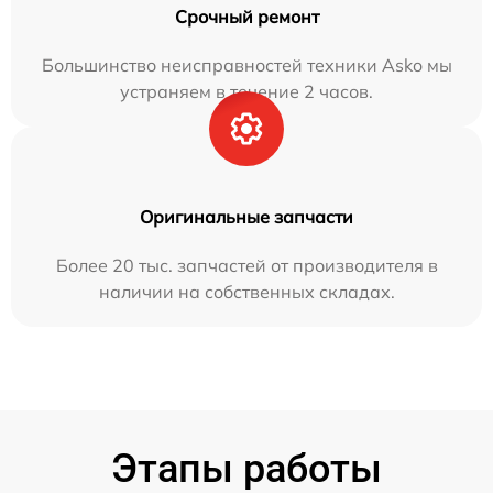
Срочный ремонт
Большинство неисправностей техники Asko мы
устраняем в течение 2 часов.
Оригинальные запчасти
Более 20 тыс. запчастей от производителя в
наличии на собственных складах.
Этапы работы