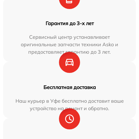
Гарантия до 3-х лет
Сервисный центр устанавливает
оригинальные запчасти техники Asko и
предоставляет гарантию до 3 лет.
Бесплатная доставка
Наш курьер в Уфе бесплатно доставит ваше
устройство на ремонт и обратно.