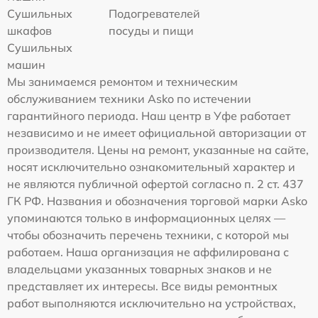
Сушильных
Подогревателей
шкафов
посуды и пищи
Сушильных
машин
Мы занимаемся ремонтом и техническим
обслуживанием техники Asko по истечении
гарантийного периода. Наш центр в Уфе работает
независимо и не имеет официальной авторизации от
производителя. Цены на ремонт, указанные на сайте,
носят исключительно ознакомительный характер и
не являются публичной офертой согласно п. 2 ст. 437
ГК РФ. Названия и обозначения торговой марки Asko
упоминаются только в информационных целях —
чтобы обозначить перечень техники, с которой мы
работаем. Наша организация не аффилирована с
владельцами указанных товарных знаков и не
представляет их интересы. Все виды ремонтных
работ выполняются исключительно на устройствах,