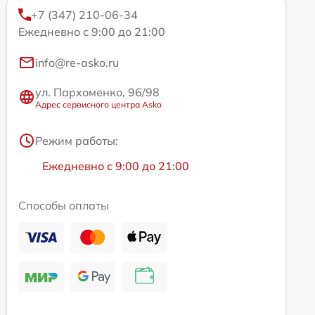
+7 (347) 210-06-34
Ежедневно с 9:00 до 21:00
info@re-asko.ru
ул. Пархоменко, 96/98
Адрес сервисного центра Asko
Режим работы:
Ежедневно с 9:00 до 21:00
Способы оплаты