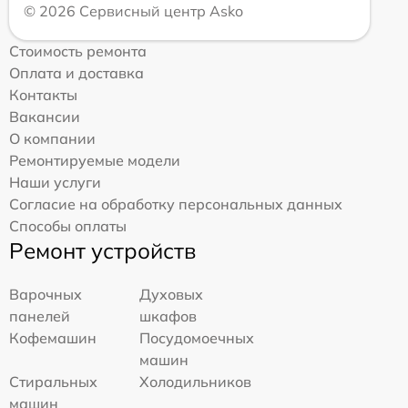
© 2026 Сервисный центр Asko
Стоимость ремонта
Оплата и доставка
Контакты
Вакансии
О компании
Ремонтируемые модели
Наши услуги
Согласие на обработку персональных данных
Способы оплаты
Ремонт устройств
Варочных
Духовых
панелей
шкафов
Кофемашин
Посудомоечных
машин
Стиральных
Холодильников
машин