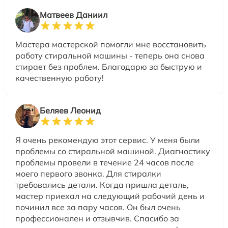
Матвеев Даниил
Мастера мастерской помогли мне восстановить
работу стиральной машины - теперь она снова
стирает без проблем. Благодарю за быструю и
качественную работу!
Беляев Леонид
Я очень рекомендую этот сервис. У меня были
проблемы со стиральной машиной. Диагностику
проблемы провели в течение 24 часов после
моего первого звонка. Для стиралки
требовались детали. Когда пришла деталь,
мастер приехал на следующий рабочий день и
починил все за пару часов. Он был очень
профессионален и отзывчив. Спасибо за