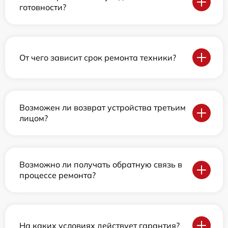
готовности?
От чего зависит срок ремонта техники?
Возможен ли возврат устройства третьим
лицом?
Возможно ли получать обратную связь в
процессе ремонта?
На каких условиях действует гарантия?