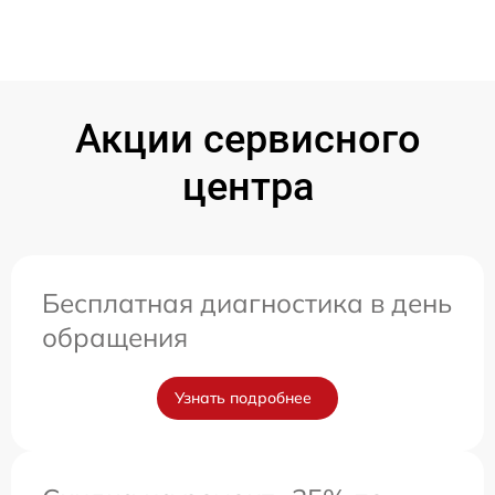
Акции сервисного
центра
Бесплатная диагностика в день
обращения
Узнать подробнее