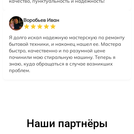
качество, пунктуальность и надежность!
Воробьев Иван
Я долго искал надежную мастерскую по ремонту
бытовой техники, и наконец нашел ее. Мастера
быстро, качественно и по разумной цене
починили мою стиральную машину. Теперь я
знаю, куда обращаться в случае возникших
проблем.
Наши партнёры