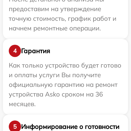
предоставим на утверждение
точную стоимость, график работ и
начнем ремонтные операции.
Гарантия
4
Как только устройство будет готово
и оплаты услуги Вы получите
официальную гарантию на ремонт
устройства Asko сроком на 36
месяцев.
Информирование о готовности
5