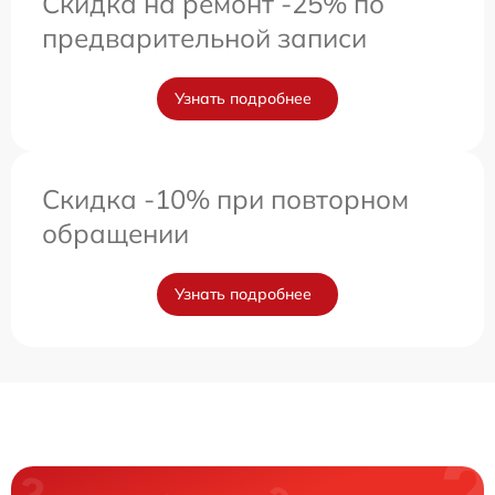
Скидка на ремонт -25% по
предварительной записи
Узнать подробнее
Скидка -10% при повторном
обращении
Узнать подробнее