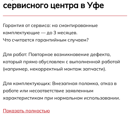
сервисного центра в Уфе
Гарантия от сервиса: на смонтированные
комплектующие — до 3 месяцев.
Что считается гарантийным случаем?
Для работ: Повторное возникновение дефекта,
который прямо обусловлен с выполненной работой
(например, некорректный монтаж запчасти).
Для комплектующих: Внезапная поломка, отказ в
работе или несоответствие заявленным
характеристикам при нормальном использовании.
Показать полностью