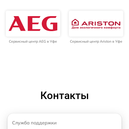
Сервисный центр AEG в Уфе
Сервисный центр Ariston в Уфе
Контакты
Служба поддержки