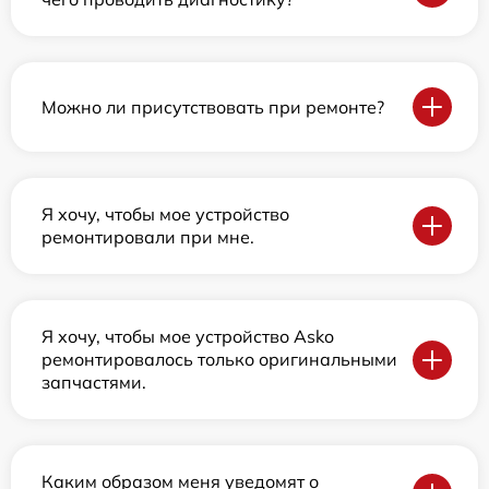
Можно ли присутствовать при ремонте?
Я хочу, чтобы мое устройство
ремонтировали при мне.
Я хочу, чтобы мое устройство Asko
ремонтировалось только оригинальными
запчастями.
Каким образом меня уведомят о