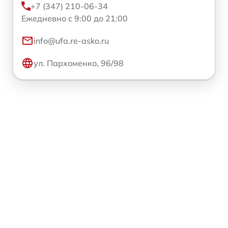
+7 (347) 210-06-34
Ежедневно с 9:00 до 21:00
info@ufa.re-asko.ru
ул. Пархоменко, 96/98