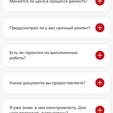
Меняется ли цена в процессе ремонта?
Предусмотрен ли у вас срочный ремонт?
Есть ли гарантия на выполненные
работы?
Какие документы вы предоставляете?
Я уже знаю, в чем неисправность. Для
чего проводить диагностику?