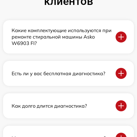
клиентов
Какие комплектующие используются при
ремонте стиральной машины Asko
W6903 FI?
Есть ли у вас бесплатная диагностика?
Как долго длится диагностика?