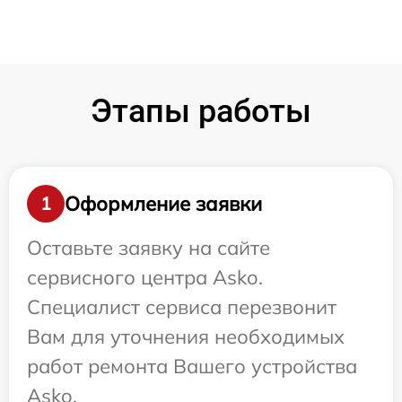
Этапы работы
Оформление заявки
1
Оставьте заявку на сайте
сервисного центра Asko.
Специалист сервиса перезвонит
Вам для уточнения необходимых
работ ремонта Вашего устройства
Asko.