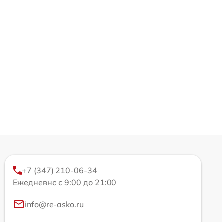
+7 (347) 210-06-34
Ежедневно с 9:00 до 21:00
info@re-asko.ru