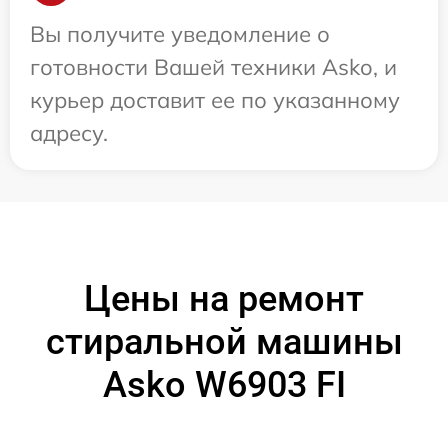
Вы получите уведомление о
готовности Вашей техники Asko, и
курьер доставит ее по указанному
адресу.
Цены на ремонт
стиральной машины
Asko W6903 FI