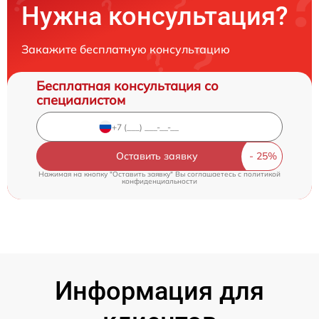
Нужна консультация?
Закажите бесплатную консультацию
Бесплатная консультация со
специалистом
Оставить заявку
Нажимая на кнопку "Оставить заявку" Вы соглашаетесь c
политикой
конфиденциальности
Информация для