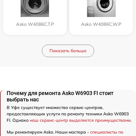
Asko W4086C.T.P
Asko W4086C.W.P
Показать больше
Почему для ремонта Asko W6903 FI стоит
выбрать нас
В Уфе существует множество сервис-центров,
предоставляющих услуги по ремонту техники Asko W6903
FI. Однако
наш сервис-центр выделяется преимуществами
.
Мы ремонтируем Asko. Наши мастера -
специалисты по