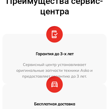
Преимущества сервис-
центра
Гарантия до 3-х лет
Сервисный центр устанавливает
оригинальные запчасти техники Asko и
предоставляет гарантию до 3 лет.
Бесплатная доставка