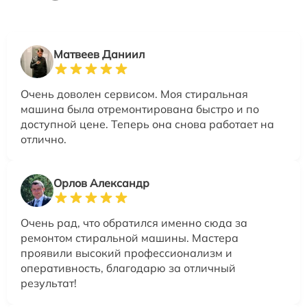
Матвеев Даниил
Очень доволен сервисом. Моя стиральная
машина была отремонтирована быстро и по
доступной цене. Теперь она снова работает на
отлично.
Орлов Александр
Очень рад, что обратился именно сюда за
ремонтом стиральной машины. Мастера
проявили высокий профессионализм и
оперативность, благодарю за отличный
результат!