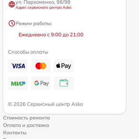
ул. Пархоменко, 96/98
Адрес сервисного центра Asko
Режим работы:
Ежедневно с 9:00 до 21:00
Способы оплаты
© 2026 Сервисный центр Asko
Стоимость ремонта
Оплата и доставка
Контакты