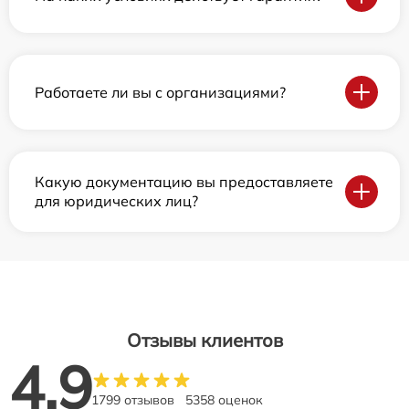
Работаете ли вы с организациями?
Какую документацию вы предоставляете
для юридических лиц?
Отзывы клиентов
4.9
1799 отзывов
5358 оценок