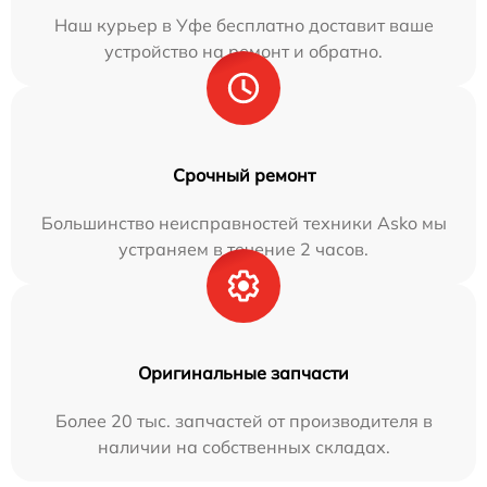
Наш курьер в Уфе бесплатно доставит ваше
устройство на ремонт и обратно.
Срочный ремонт
Большинство неисправностей техники Asko мы
устраняем в течение 2 часов.
Оригинальные запчасти
Более 20 тыс. запчастей от производителя в
наличии на собственных складах.