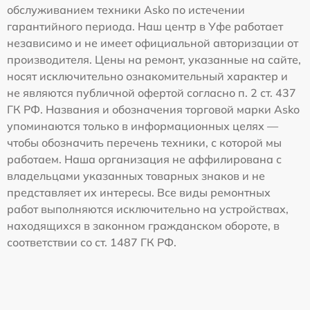
обслуживанием техники Asko по истечении
гарантийного периода. Наш центр в Уфе работает
независимо и не имеет официальной авторизации от
производителя. Цены на ремонт, указанные на сайте,
носят исключительно ознакомительный характер и
не являются публичной офертой согласно п. 2 ст. 437
ГК РФ. Названия и обозначения торговой марки Asko
упоминаются только в информационных целях —
чтобы обозначить перечень техники, с которой мы
работаем. Наша организация не аффилирована с
владельцами указанных товарных знаков и не
представляет их интересы. Все виды ремонтных
работ выполняются исключительно на устройствах,
находящихся в законном гражданском обороте, в
соответствии со ст. 1487 ГК РФ.