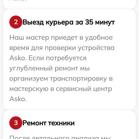
Выезд курьера за 35 минут
2
Наш мастер приедет в удобное
время для проверки устройства
Asko. Если потребуется
углубленный ремонт мы
организуем транспортировку в
мастерскую в сервисный центр
Asko.
Ремонт техники
3
После детального анализа мы