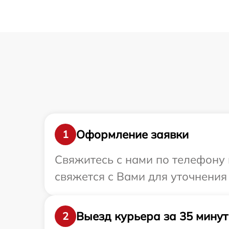
Оформление заявки
1
Свяжитесь с нами по телефону 
свяжется с Вами для уточнения
Выезд курьера за 35 минут
2