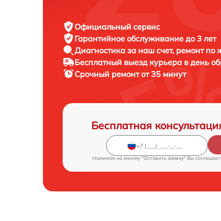
Официальный сервис
Гарантийное обслуживание
до 3 лет
Диагностика за наш счет,
ремонт по
Бесплатный выезд курьера
в день о
Срочный ремонт
от 35 минут
Бесплатная консультаци
Нажимая на кнопку "Оставить заявку" Вы соглашает