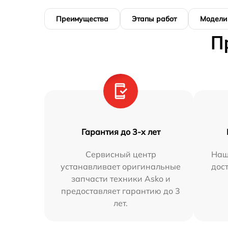
Преимущества
Этапы работ
Модели
П
Гарантия до 3-х лет
Сервисный центр
Наш
устанавливает оригинальные
дос
запчасти техники Asko и
предоставляет гарантию до 3
лет.