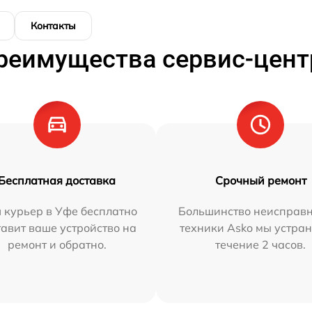
Контакты
реимущества сервис-цент
Бесплатная доставка
Срочный ремонт
 курьер в Уфе бесплатно
Большинство неисправн
тавит ваше устройство на
техники Asko мы устран
ремонт и обратно.
течение 2 часов.