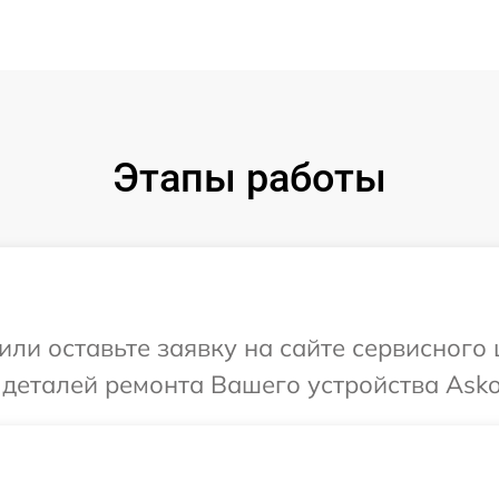
Этапы работы
или оставьте заявку на сайте сервисного
 деталей ремонта Вашего устройства Asko