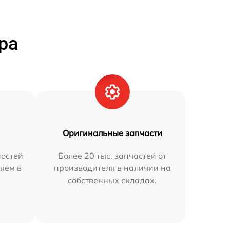
ра
Оригинальные запчасти
остей
Более 20 тыс. запчастей от
яем в
производителя в наличии на
собственных складах.