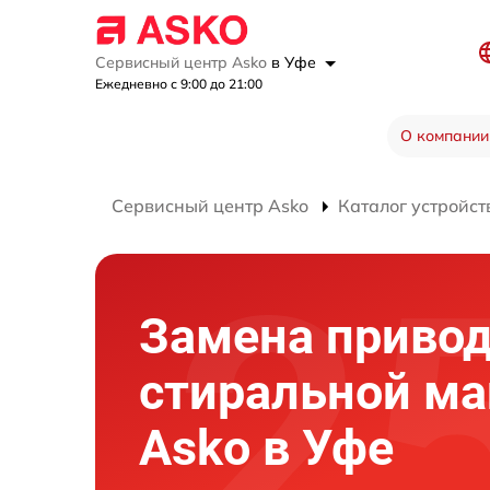
Сервисный центр Asko
в Уфе
Ежедневно с 9:00 до 21:00
О компании
Сервисный центр Asko
Каталог устройст
Замена привод
стиральной м
Asko в Уфе