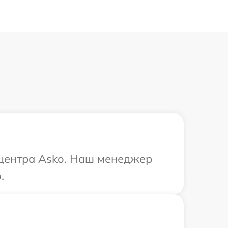
 центра Asko. Наш менеджер
.