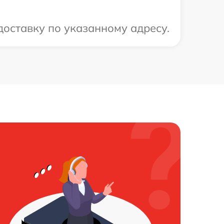
оставку по указанному адресу.