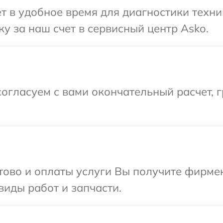
т в удобное время для диагностики техни
у за наш счет в сервисный центр Asko.
огласуем с вами окончательный расчет, 
отово и оплаты услуги Вы получите фирм
виды работ и запчасти.