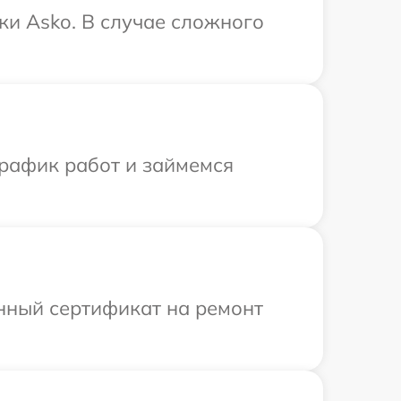
ки Asko. В случае сложного
график работ и займемся
енный сертификат на ремонт