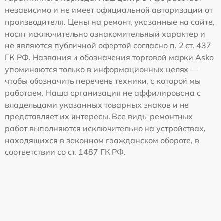
независимо и не имеет официальной авторизации от
производителя. Цены на ремонт, указанные на сайте,
носят исключительно ознакомительный характер и
не являются публичной офертой согласно п. 2 ст. 437
ГК РФ. Названия и обозначения торговой марки Asko
упоминаются только в информационных целях —
чтобы обозначить перечень техники, с которой мы
работаем. Наша организация не аффилирована с
владельцами указанных товарных знаков и не
представляет их интересы. Все виды ремонтных
работ выполняются исключительно на устройствах,
находящихся в законном гражданском обороте, в
соответствии со ст. 1487 ГК РФ.