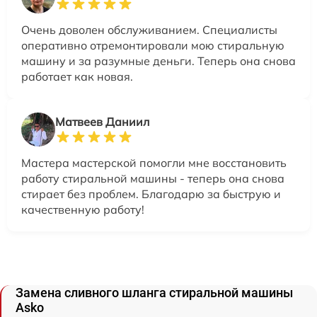
Очень доволен обслуживанием. Специалисты
оперативно отремонтировали мою стиральную
машину и за разумные деньги. Теперь она снова
работает как новая.
Матвеев Даниил
Мастера мастерской помогли мне восстановить
работу стиральной машины - теперь она снова
стирает без проблем. Благодарю за быструю и
качественную работу!
Замена сливного шланга стиральной машины
Asko