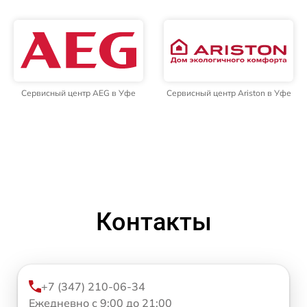
Сервисный центр AEG в Уфе
Сервисный центр Ariston в Уфе
Контакты
+7 (347) 210-06-34
Ежедневно с 9:00 до 21:00