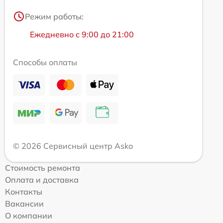
Режим работы:
Ежедневно с 9:00 до 21:00
Способы оплаты
© 2026 Сервисный центр Asko
Стоимость ремонта
Оплата и доставка
Контакты
Вакансии
О компании