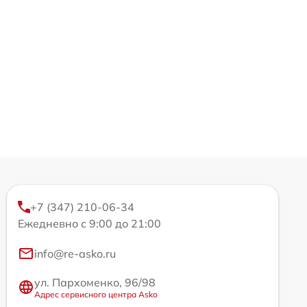
+7 (347) 210-06-34
Ежедневно с 9:00 до 21:00
info@re-asko.ru
ул. Пархоменко, 96/98
Адрес сервисного центра Asko