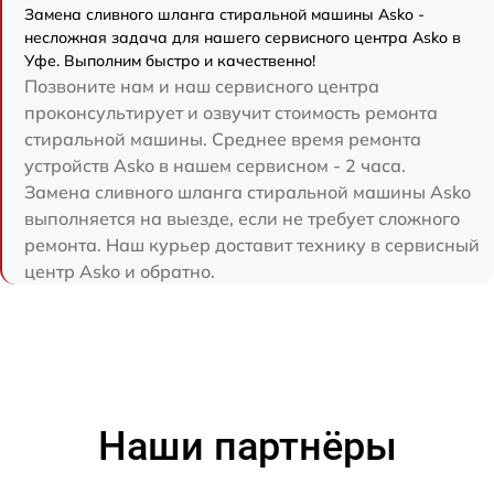
Замена сливного шланга стиральной машины Asko -
несложная задача для нашего сервисного центра Asko в
Уфе. Выполним быстро и качественно!
Позвоните нам и наш сервисного центра
проконсультирует и озвучит стоимость ремонта
стиральной машины. Среднее время ремонта
устройств Asko в нашем сервисном - 2 часа.
Замена сливного шланга стиральной машины Asko
выполняется на выезде, если не требует сложного
ремонта. Наш курьер доставит технику в сервисный
центр Asko и обратно.
Наши партнёры