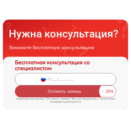
Нужна консультация?
Закажите бесплатную консультацию
Бесплатная консультация со
специалистом
Оставить заявку
Нажимая на кнопку "Оставить заявку" Вы соглашаетесь c
политикой
конфиденциальности