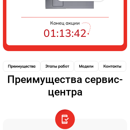
Конец акции
01:13:41
Преимущества
Этапы работ
Модели
Контакты
Преимущества сервис-
центра