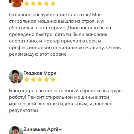
Отличное обслуживание клиентов! Моя
стиральная машина вышла из строя, и я
обратился в этот сервис. Диагностика была
проведена быстро, детали были заказаны
оперативно, и мастер приехал в срок и
профессионально починил мою машину. Очень
рекомендую этот сервис!
Гладков Марк
Благодарен за качественный сервис и быструю
работу! Ремонт стиральной машины в этой
мастерской оказался идеальным, я доволен
результатом.
Зиновьев Артём