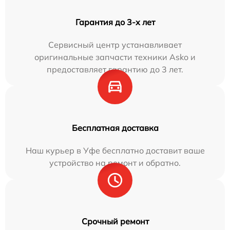
Гарантия до 3-х лет
Сервисный центр устанавливает
оригинальные запчасти техники Asko и
предоставляет гарантию до 3 лет.
Бесплатная доставка
Наш курьер в Уфе бесплатно доставит ваше
устройство на ремонт и обратно.
Срочный ремонт