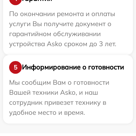
По окончании ремонта и оплаты
услуги Вы получите документ о
гарантийном обслуживании
устройства Asko сроком до 3 лет.
Информирование о готовности
5
Мы сообщим Вам о готовности
Вашей техники Asko, и наш
сотрудник привезет технику в
удобное место и время.