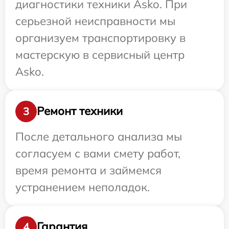
диагностики техники Asko. При
серьезной неисправности мы
организуем транспортировку в
мастерскую в сервисный центр
Asko.
Ремонт техники
3
После детального анализа мы
согласуем с вами смету работ,
время ремонта и займемся
устранением неполадок.
Гарантия
4