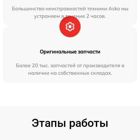
Большинство неисправностей техники Asko мы
устраняем в течение 2 часов.
Оригинальные запчасти
Более 20 тыс. запчастей от производителя в
наличии на собственных складах.
Этапы работы