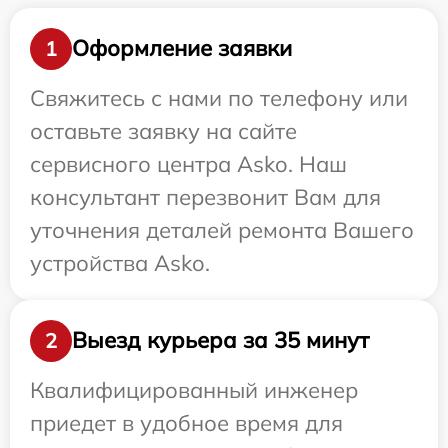
Оформление заявки
1
Свяжитесь с нами по телефону или
оставьте заявку на сайте
сервисного центра Asko. Наш
консультант перезвонит Вам для
уточнения деталей ремонта Вашего
устройства Asko.
Выезд курьера за 35 минут
2
Квалифицированный инженер
приедет в удобное время для