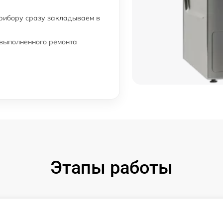
прибору сразу закладываем в
 выполненного ремонта
Этапы работы