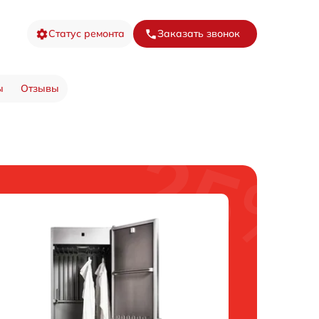
Статус ремонта
Заказать звонок
ы
Отзывы