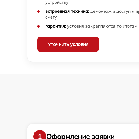
устройству
встроенная техника:
демонтаж и доступ к 
смету
гарантия:
условия закрепляются по итогам
Уточнить условия
Оформление заявки
1