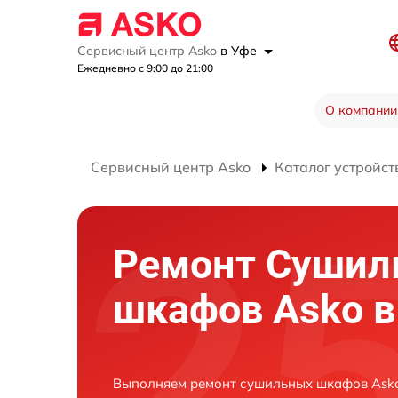
Сервисный центр Asko
в Уфе
Ежедневно с 9:00 до 21:00
О компании
Сервисный центр Asko
Каталог устройст
Ремонт Сушил
шкафов Asko в
Выполняем ремонт сушильных шкафов Asko