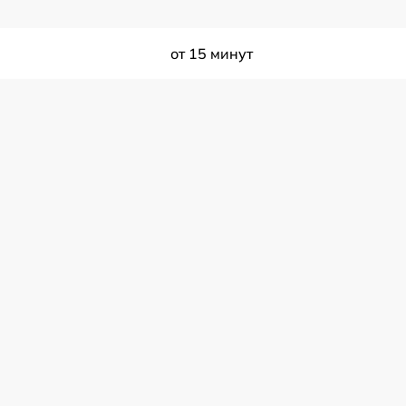
от 15 минут