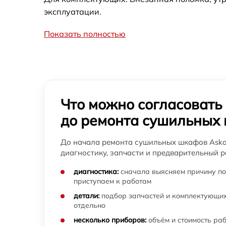
эксплуатации.
Показать полностью
Что можно согласовать
до ремонта сушильных
До начала ремонта сушильных шкафов Asko
диагностику, запчасти и предварительный р
диагностика:
сначала выясняем причину по
приступаем к работам
детали:
подбор запчастей и комплектующих
отдельно
несколько приборов:
объём и стоимость ра