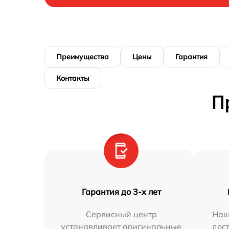
Преимущества
Цены
Гарантия
Контакты
П
Гарантия до 3-х лет
Сервисный центр
Наш
устанавливает оригинальные
дос