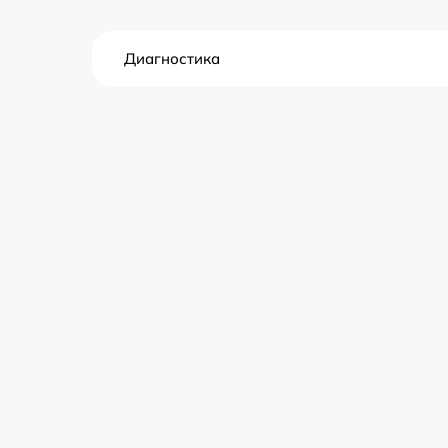
Диагностика