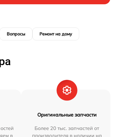
Вопросы
Ремонт на дому
ра
Оригинальные запчасти
остей
Более 20 тыс. запчастей от
яем в
производителя в наличии на