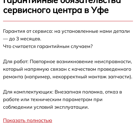
сервисного центра в Уфе
Гарантия от сервиса: на установленные нами детали
— до 3 месяцев.
Что считается гарантийным случаем?
Для работ: Повторное возникновение неисправности,
который напрямую связан с качеством проведенного
ремонта (например, некорректный монтаж запчасти).
Для комплектующих: Внезапная поломка, отказ в
работе или техническим параметрам при
соблюдении условий эксплуатации.
Показать полностью