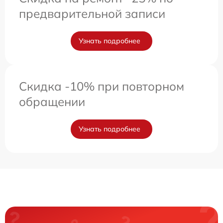
предварительной записи
Узнать подробнее
Скидка -10% при повторном
обращении
Узнать подробнее