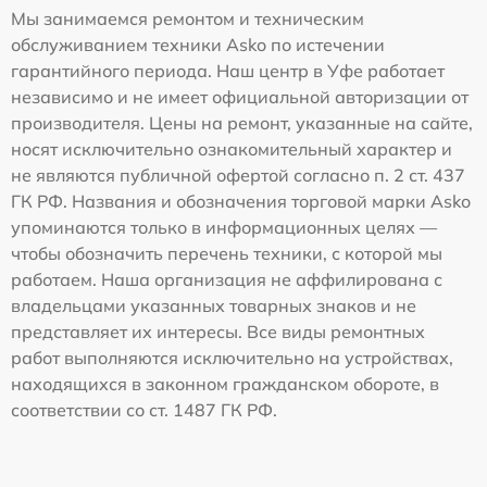
Мы занимаемся ремонтом и техническим
обслуживанием техники Asko по истечении
гарантийного периода. Наш центр в Уфе работает
независимо и не имеет официальной авторизации от
производителя. Цены на ремонт, указанные на сайте,
носят исключительно ознакомительный характер и
не являются публичной офертой согласно п. 2 ст. 437
ГК РФ. Названия и обозначения торговой марки Asko
упоминаются только в информационных целях —
чтобы обозначить перечень техники, с которой мы
работаем. Наша организация не аффилирована с
владельцами указанных товарных знаков и не
представляет их интересы. Все виды ремонтных
работ выполняются исключительно на устройствах,
находящихся в законном гражданском обороте, в
соответствии со ст. 1487 ГК РФ.