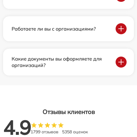
Работаете ли вы с организациями?
Какие документы вы оформляете для
организаций?
Отзывы клиентов
4.9
1799 отзывов
5358 оценок