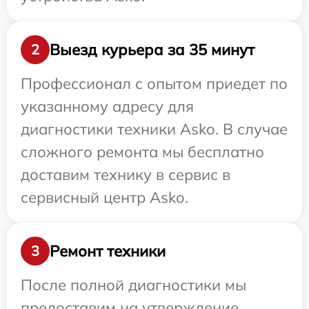
Выезд курьера за 35 минут
2
Профессионал с опытом приедет по
указанному адресу для
диагностики техники Asko. В случае
сложного ремонта мы бесплатно
доставим технику в сервис в
сервисный центр Asko.
Ремонт техники
3
После полной диагностики мы
предоставим на утверждение