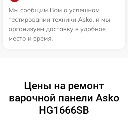
Мы сообщим Вам о успешном
тестировании техники Asko, и мы
организуем доставку в удобное
место и время.
Цены на ремонт
варочной панели Asko
HG1666SB