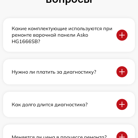
Какие комплектующие используются при
ремонте варочной панели Asko
HG1666SB?
Нужно ли платить за диагностику?
Как долго длится диагностика?
Меняется ли цена в процессе ремонта?