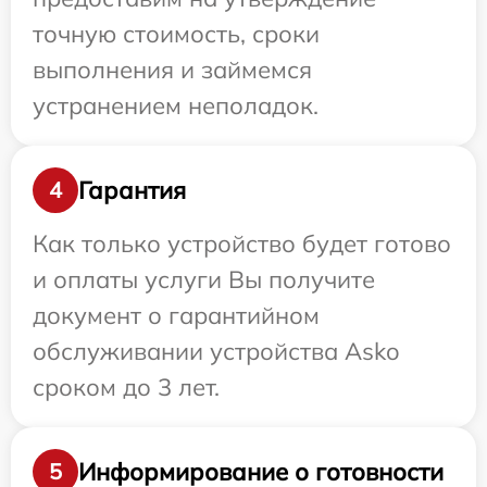
точную стоимость, сроки
выполнения и займемся
устранением неполадок.
Гарантия
4
Как только устройство будет готово
и оплаты услуги Вы получите
документ о гарантийном
обслуживании устройства Asko
сроком до 3 лет.
Информирование о готовности
5