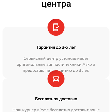
центра
Гарантия до 3-х лет
Сервисный центр устанавливает
оригинальные запчасти техники Asko и
предоставляет гарантию до 3 лет.
Бесплатная доставка
Наш курьер в Уфе бесплатно доставит ваше