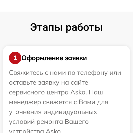
Этапы работы
Оформление заявки
1
Свяжитесь с нами по телефону или
оставьте заявку на сайте
сервисного центра Asko. Наш
менеджер свяжется с Вами для
уточнения индивидуальных
условий ремонта Вашего
устройства Asko.