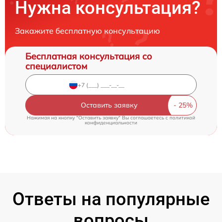
Нужна консультация?
Закажите бесплатную консультацию
Бесплатная консультация со
специалистом
Оставить заявку
Нажимая на кнопку "Оставить заявку" Вы соглашаетесь c
политикой
конфиденциальности
Ответы на популярные
вопросы