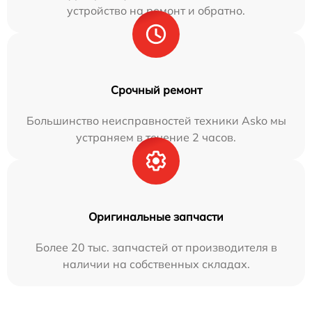
устройство на ремонт и обратно.
Срочный ремонт
Большинство неисправностей техники Asko мы
устраняем в течение 2 часов.
Оригинальные запчасти
Более 20 тыс. запчастей от производителя в
наличии на собственных складах.