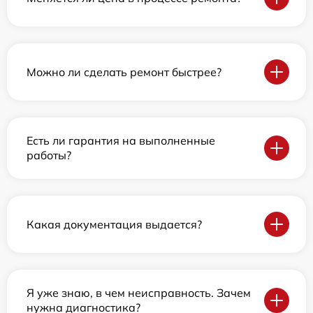
Можно ли сделать ремонт быстрее?
Есть ли гарантия на выполненные
работы?
Какая документация выдается?
Я уже знаю, в чем неисправность. Зачем
нужна диагностика?