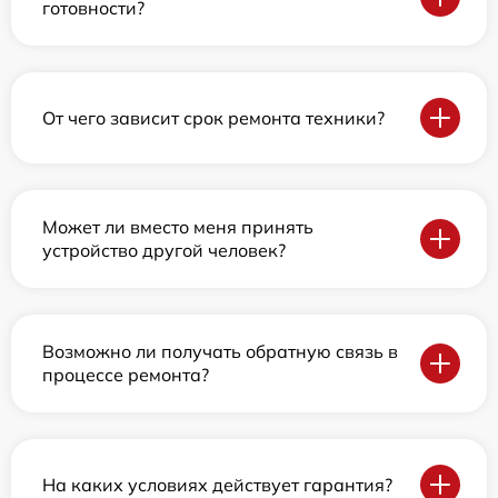
готовности?
От чего зависит срок ремонта техники?
Может ли вместо меня принять
устройство другой человек?
Возможно ли получать обратную связь в
процессе ремонта?
На каких условиях действует гарантия?