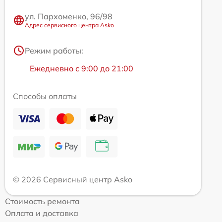
ул. Пархоменко, 96/98
Адрес сервисного центра Asko
Режим работы:
Ежедневно с 9:00 до 21:00
Способы оплаты
© 2026 Сервисный центр Asko
Стоимость ремонта
Оплата и доставка