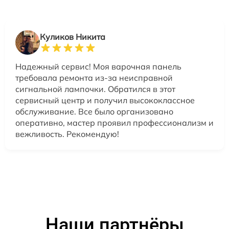
Куликов Никита
Надежный сервис! Моя варочная панель
требовала ремонта из-за неисправной
сигнальной лампочки. Обратился в этот
сервисный центр и получил высококлассное
обслуживание. Все было организовано
оперативно, мастер проявил профессионализм и
вежливость. Рекомендую!
Наши партнёры