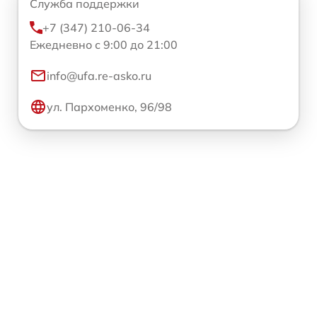
Служба поддержки
+7 (347) 210-06-34
Ежедневно с 9:00 до 21:00
info@ufa.re-asko.ru
ул. Пархоменко, 96/98