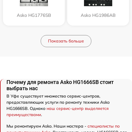
Asko HG1776SB
Asko HG1986AB
Показать больше
Почему для ремонта Asko HG1666SB стоит
выбрать нас
В Уфе существует множество сервис-центров,
предоставляющих услуги по ремонту техники Asko
HG1666SB. Однако
наш сервис-центр выделяется
преимуществами
.
Мы ремонтируем Asko. Наши мастера -
специалисты по