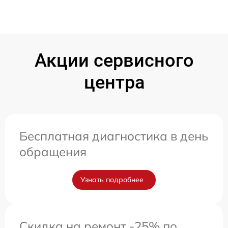
Акции сервисного
центра
Бесплатная диагностика в день
обращения
Узнать подробнее
Скидка на ремонт -25% по