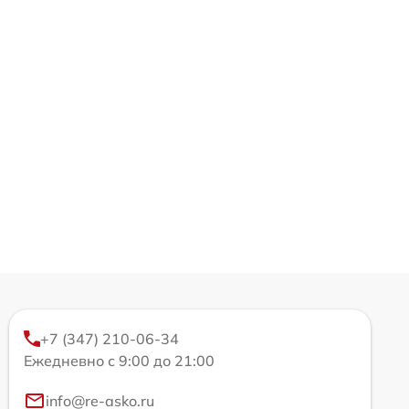
+7 (347) 210-06-34
Ежедневно с 9:00 до 21:00
info@re-asko.ru