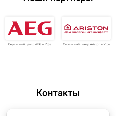
Сервисный центр AEG в Уфе
Сервисный центр Ariston в Уфе
Контакты