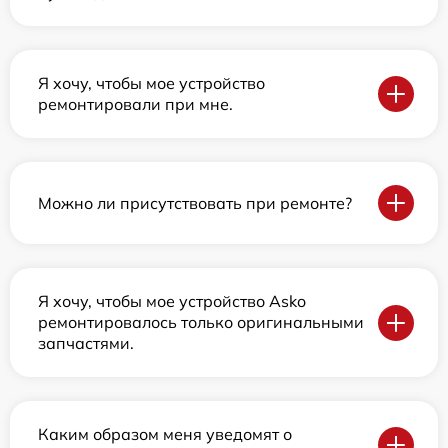
Я хочу, чтобы мое устройство
ремонтировали при мне.
Можно ли присутствовать при ремонте?
Я хочу, чтобы мое устройство Asko
ремонтировалось только оригинальными
запчастями.
Каким образом меня уведомят о