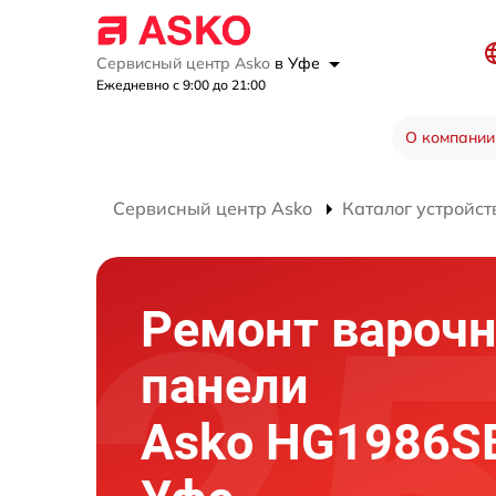
Сервисный центр Asko
в Уфе
Ежедневно с 9:00 до 21:00
О компании
Сервисный центр Asko
Каталог устройст
Ремонт вароч
панели
Asko HG1986S