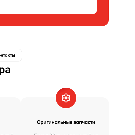
онтакты
ра
Оригинальные запчасти