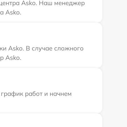
 центра Asko. Наш менеджер
а Asko.
ки Asko. В случае сложного
р Asko.
 график работ и начнем