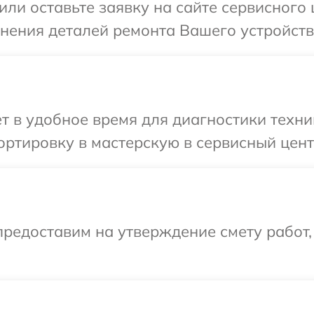
или оставьте заявку на сайте сервисного
чнения деталей ремонта Вашего устройств
т в удобное время для диагностики техни
ртировку в мастерскую в сервисный цент
редоставим на утверждение смету работ,