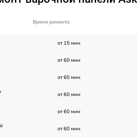
Время ремонта
от 15 мин
от 60 мин
от 60 мин
o
от 60 мин
B
от 60 мин
ой
от 60 мин