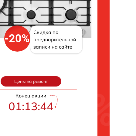
Скидка по
-20%
предварительной
записи на сайте
Цены на ремонт
Конец акции
01:13:43